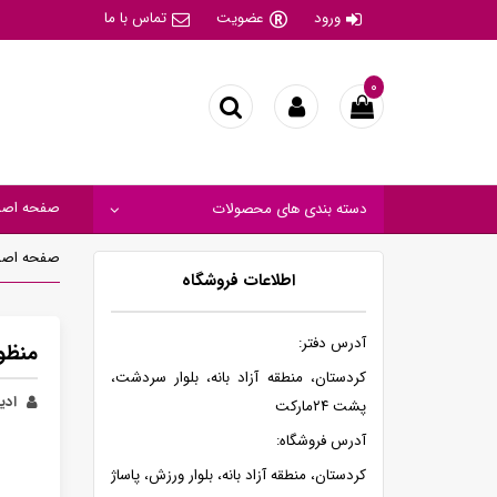
ورود
عضویت
تماس با ما
۰
صفحه اصل
دسته بندی های محصولات
صفحه اصل
اطلاعات فروشگاه
آدرس دفتر:
منظور از فیلتر EPA
کردستان، منطقه آزاد بانه، بلوار سردشت،
ادیب
پشت ۲۴مارکت
آدرس فروشگاه:
کردستان، منطقه آزاد بانه، بلوار ورزش، پاساژ