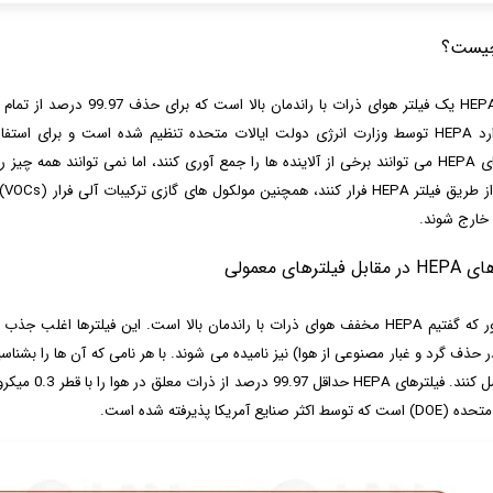
چیست؟
تو
ل فیلترهای معمولی
همانطور که گفتیم HEPA مخفف هوای ذرات با راندمان بالا است. این فیلترها اغلب
در حذف گرد و غبار مصنوعی از هوا) نیز نامیده می شوند. با هر نامی که آن ها را بشنا
هوا عمل کنند.
سط اکثر صنایع آمریکا پذیرفته شده است.