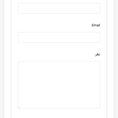
Email:
نظر: