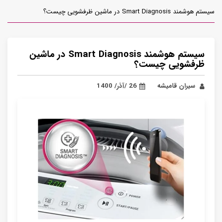
سیستم هوشمند Smart Diagnosis در ماشین ظرفشویی چیست؟
سیستم هوشمند Smart Diagnosis در ماشین
ظرفشویی چیست؟
سیران قامیشه
26 /آذر/ 1400