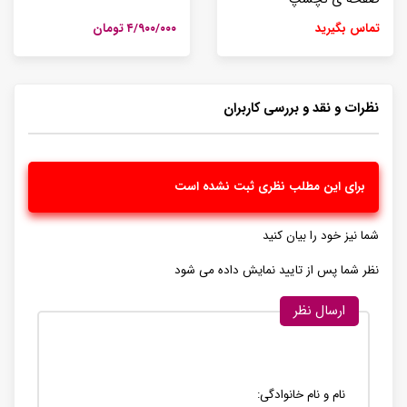
تماس بگیرید
۴/۹۰۰/۰۰۰ تومان
نظرات و نقد و بررسی کاربران
برای این مطلب نظری ثبت نشده است
شما نیز خود را بیان کنید
نظر شما پس از تایید نمایش داده می شود
ارسال نظر
نام و نام خانوادگی: