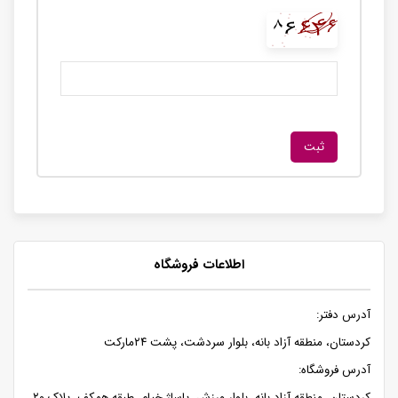
اطلاعات فروشگاه
آدرس دفتر:
کردستان، منطقه آزاد بانه، بلوار سردشت، پشت ۲۴مارکت
آدرس فروشگاه:
کردستان، منطقه آزاد بانه، بلوار ورزش، پاساژ خیام، طبقه همکف، پلاک ۲۰