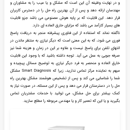
و در نهایت وظیفه آن این است که مشکل و یا عیب را به مشاوران و
مهندسان ارائه دهد و پس از آن بهترین راه حل را در دسترس کاربران
قرار دهد. این قابلیت که بر پایه هوش مصنوعی می باشد جزو قابلیت
های بسیار کارآمد می باشد که مزایای خارق العاده ای دارد.
ناگفته نماند که استفاده از این فناوری پیشرفته منجر به دریافت پاسخ
فوری می ‌شود، که به این معنی است که دیگر نیازی به منتظر ماندن در
انتهای تلفن برای پاسخ نیست و علاوه بر این در زمان و هزینه شما نیز
صرفه ‌جویی به عمل می آید. توجه داشته باشید که با وجود این قابلیت
خارق العاده و منحصر به فرد دیگر نیازی به توضیح مسائل پیچیده و
مبهم به نماینده مرکز تماس ندارید، زیرا که Smart Diagnosis مشکل
شما را شناسایی می کند و پس از تشخیص هوشمند مشکل بهترین راه
حل را در دسترستان قرار می دهد و پس از این مسئله، در صورت نیاز به
کمک بیشتر برای حل مشکل، می ‌توانید با خدمات مشتریان تماس
بگیرید و یا این که تعمیر کار و یا مهندس مربوطه را مطلع سازید.