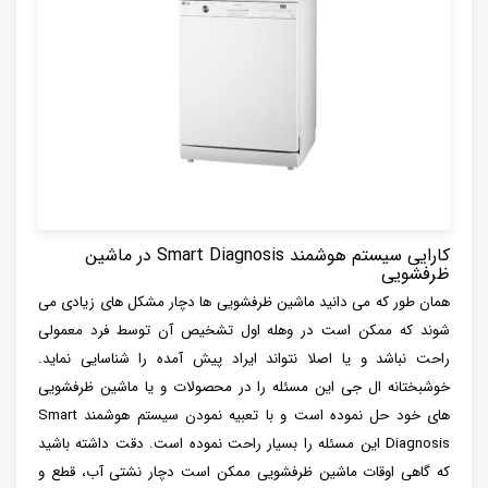
کارایی سیستم هوشمند Smart Diagnosis در ماشین
ظرفشویی
همان طور که می دانید ماشین ظرفشویی ها دچار مشکل های زیادی می
شوند که ممکن است در وهله اول تشخیص آن توسط فرد معمولی
راحت نباشد و یا اصلا نتواند ایراد پیش آمده را شناسایی نماید.
خوشبختانه ال جی این مسئله را در محصولات و یا ماشین ظرفشویی
های خود حل نموده است و با تعبیه نمودن سیستم هوشمند Smart
Diagnosis این مسئله را بسیار راحت نموده است. دقت داشته باشید
که گاهی اوقات ماشین ظرفشویی ممکن است دچار نشتی آب، قطع و