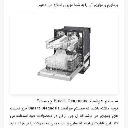
پردازیم و مزایای آن را به شما عزیزان اطلاع می دهیم.
سیستم هوشمند Smart Diagnosis چیست؟
توجه داشته باشید که سیستم هوشمند
Smart Diagnosis
جزو قابلیت
های جدیدی می باشد که ال جی از آن در محصولات خود استفاده می
کند. این قابلیت وظیفه شناسایی و عیب یابی محصولات را بر عهده دارد