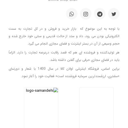
با توجه به این موضوع که بازار خرید و فروش و در کل تجارت به سمت
الکترونیکی بودن می رود، داد و ستد از حالت قدیمی و سنتی خود خارج شده و
حجم وسیعی از آن در بستر اینترنت و فضای مجازی انجام می گیرد.
هر تولیدکننده و فروشنده ای هم که قصد رقابت درعرصه تجارت را دارد، الزاماً
باید در فضای مجازی حرفی برای گفتن داشته باشد.
براین اساس، فروشگاه اینترنتی اولان کالا در سال 1400 با شعار و دورنمای
«مشتری، ارزشمندترین سرمایه فروشنده است» فعالیت خود را آغاز نمود.