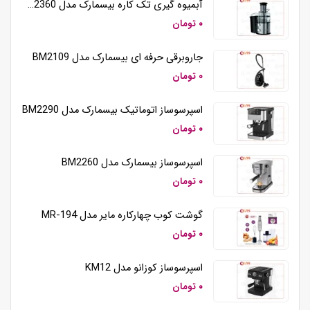
آبمیوه گیری تک کاره بیسمارک مدل BM2360
۰ تومان
جاروبرقی حرفه ای بیسمارک مدل BM2109
۰ تومان
اسپرسوساز اتوماتیک بیسمارک مدل BM2290
۰ تومان
اسپرسوساز بیسمارک مدل BM2260
۰ تومان
گوشت کوب چهارکاره مایر مدل MR-194
۰ تومان
اسپرسوساز کوزانو مدل KM12
۰ تومان