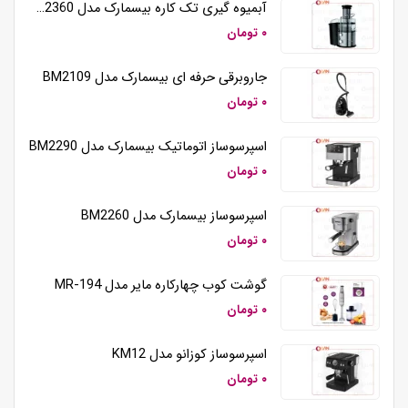
آبمیوه گیری تک کاره بیسمارک مدل BM2360
۰ تومان
جاروبرقی حرفه ای بیسمارک مدل BM2109
۰ تومان
اسپرسوساز اتوماتیک بیسمارک مدل BM2290
۰ تومان
اسپرسوساز بیسمارک مدل BM2260
۰ تومان
گوشت کوب چهارکاره مایر مدل MR-194
۰ تومان
اسپرسوساز کوزانو مدل KM12
۰ تومان