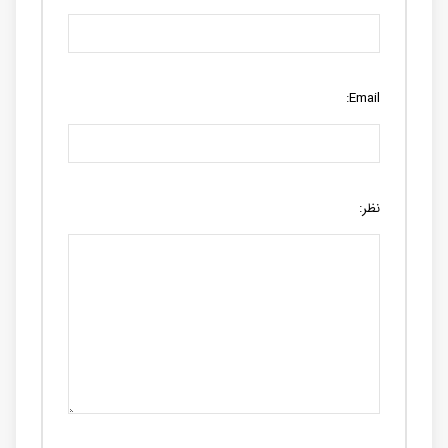
Email:
نظر: