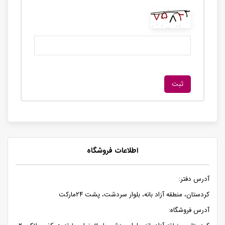
اطلاعات فروشگاه
آدرس دفتر:
کردستان، منطقه آزاد بانه، بلوار سردشت، پشت ۲۴مارکت
آدرس فروشگاه: