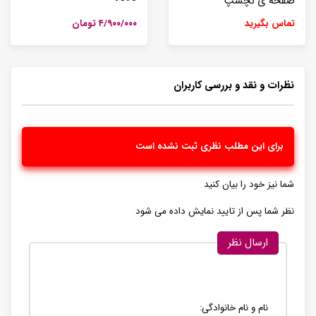
صفحه ی نچسپ
تماس بگیرید
۴/۹۰۰/۰۰۰ تومان
نظرات و نقد و بررسی کاربران
برای این مطلب نظری ثبت نشده است
شما نیز خود را بیان کنید
نظر شما پس از تایید نمایش داده می شود
ارسال نظر
نام و نام خانوادگی: