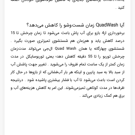
کنید .
آیا QuadWash زمان شست‌وشو را کاهش می‌دهد؟
برخورداری از4 بازو برای آب پاش باعث می‌شود تا زمان چرخش تا 15
درصد کاهش یابد و هم‌زمان هم شستشوی تمیزتری صورت بگیرد .
شستشوی چهارگانه یا همان Quad Wash ال‌جی می‌تواند مدت‌زمان
چرخش توربو را تا 55 دقیقه کاهش دهد؛ یعنی توربوسایکل در مدت
زمان کمتر از یک ساعت تمام ظروف را می‌شوید . تغییر جهت پاشش آب
از سبد بالا به سبد پایین و اینکه هر بار آب‌فشانی که از بازوها در حال کار
کردن است باعث می‌شود تا آب با فشار بیشتری پاشیده شود . درنتیجه
ظرف‌ها در مدت کوتاهی تمیزمی‌شوند. این امر به کاهش هزینه‌های آب و
برق هم کمک زیادی می‌کند .