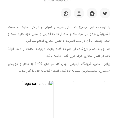
با توجه به این موضوع که بازار خرید و فروش و در کل تجارت به سمت
الکترونیکی بودن می رود، داد و ستد از حالت قدیمی و سنتی خود خارج شده و
حجم وسیعی از آن در بستر اینترنت و فضای مجازی انجام می گیرد.
هر تولیدکننده و فروشنده ای هم که قصد رقابت درعرصه تجارت را دارد، الزاماً
باید در فضای مجازی حرفی برای گفتن داشته باشد.
براین اساس، فروشگاه اینترنتی اولان کالا در سال 1400 با شعار و دورنمای
«مشتری، ارزشمندترین سرمایه فروشنده است» فعالیت خود را آغاز نمود.