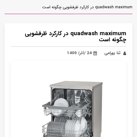
‏quadwash maximum در کارکرد ظرفشویی
چگونه است
ثنا بهرامی
24 /آذر/ 1400