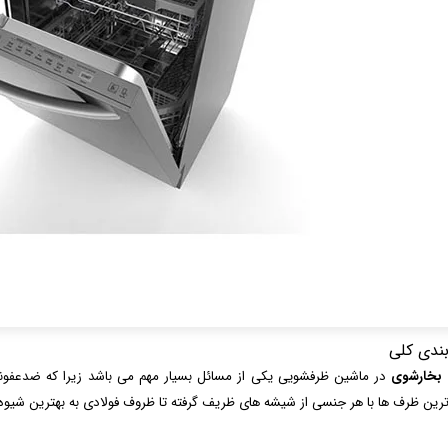
ندی کلی
بخارشوی
در ماشین ظرفشویی یکی از مسائل بسیار مهم می باشد زیرا که ضدعفونی
رین ظرف ها با هر جنسی از شیشه های ظریف گرفته تا ظروف فولادی به بهترین شیوه تم