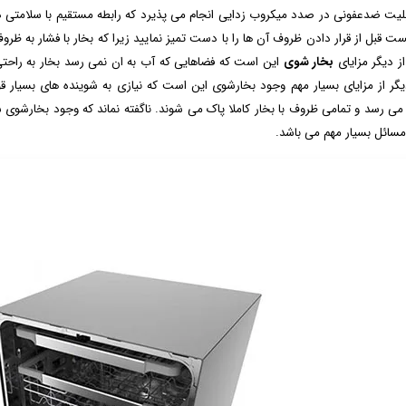
بلیت ضدعفونی در صدد میکروب زدایی انجام می پذیرد که رابطه مستقیم با سلامتی دا
ست قبل از قرار دادن ظروف آن ها را با دست تمیز نمایید زیرا که بخار با فشار به ظر
از دیگر مزایای
بخار شوی
این است که فضاهایی که آب به ان نمی رسد بخار به راحتی می
گر از مزایای بسیار مهم وجود بخارشوی این است که نیازی به شوینده های بسیار ق
ی رسد و تمامی ظروف با بخار کاملا پاک می شوند. ناگفته نماند که وجود بخارشو
 مسائل بسیار مهم می باشد.