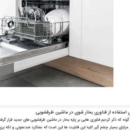
ی استفاده از فناوری بخار شوی در ماشین ظرفشویی
ونه که ذکر کردیم فناوری هایی بر پایه بخار در ماشین ظرفشویی های جدید قرار گرفته 
 مزایای بسیار چشم گیر کلیه این قابلیت ها این است که عملکرد ضدعفونی و لکه بری