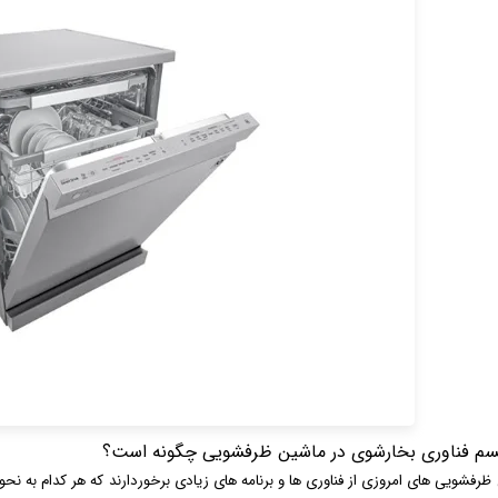
سم فناوری بخارشوی در ماشین ظرفشویی چگونه است؟
ظرفشویی های امروزی از فناوری ها و برنامه های زیادی برخوردارند که هر کدام به نحوی