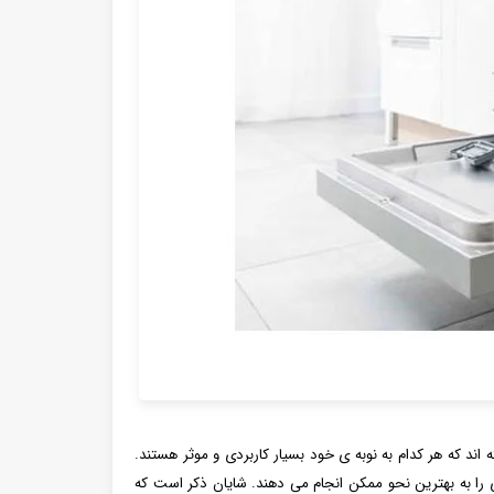
اند که هر کدام به نوبه ی خود بسیار کاربردی و موثر هستند.
 را به بهترین نحو ممکن انجام می دهند. شایان ذکر است که