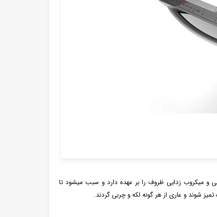
 و میکروب زدایی ظروف را بر عهده دارد و سبب میشود تا
یز شوند و عاری از هر گونه لکه و چربی گردند.