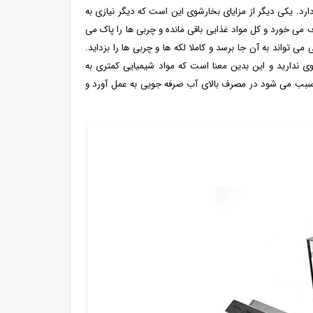
رد. یکی دیگر از مزایای بخارشوی این است که دیگر نیازی به
وف می خورد و کل مواد غذایی باقی مانده و چربی ها را پاک می
 تواند به آن جا برسد و کاملا لکه ها و چربی ها را بزداید.
وی ندارید و این بدین معنا است که مواد شیمیایی کمتری به
ی سبب می شود در مصرف بالای آب صرفه جویی به عمل آورد و