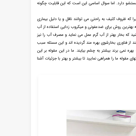
 شستشو دارد. اما سوال اساسی این است که این قابلیت چگونه
ه ظروف کثیف به راحتی می توانند ناقل و یا دلیل بیماری
بهترین روش برای ضدعفونی و میکروب زدایی استفاده از آب
د که بخار بهتر از آب گرم عمل می نماید و مصرف آب را نیز
 از فناوری بخارشوی بهره مند گردیده اند و این مسئله سبب
 نمی برند بیشتر به چشم بیایند. ما در این مقوله بر این
ی مقوله ما را همراهی نمایید تا بیشتر و بهتر با جزئیات آشنا