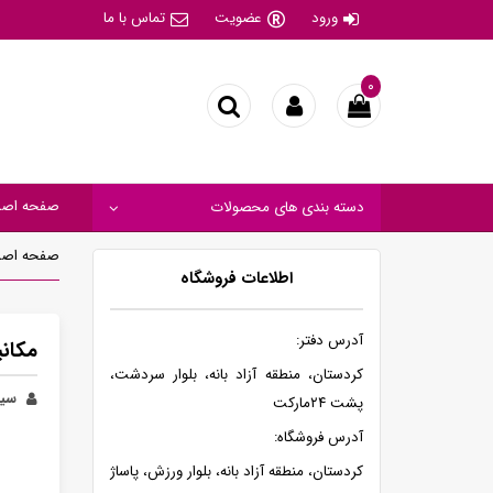
ورود
عضویت
تماس با ما
۰
صفحه اصل
دسته بندی های محصولات
صفحه اصل
اطلاعات فروشگاه
آدرس دفتر:
مکان
کردستان، منطقه آزاد بانه، بلوار سردشت،
سیر
پشت ۲۴مارکت
آدرس فروشگاه:
کردستان، منطقه آزاد بانه، بلوار ورزش، پاساژ