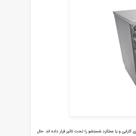
 کارایی و یا عملکرد شستشو را تحت تاثیر قرار داده اند. حال