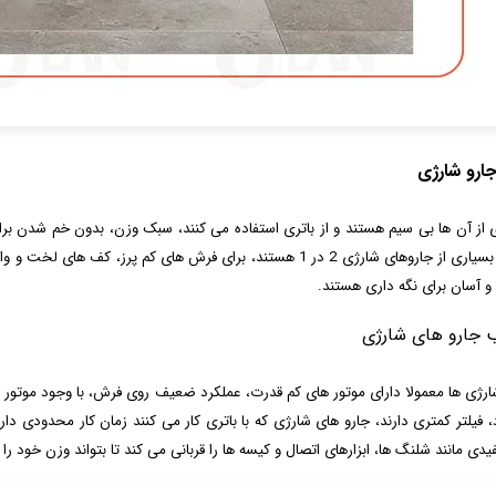
 جارو شارژی
 از آن ها بی سیم هستند و از باتری استفاده می کنند، سبک وزن، بدون خم شدن ب
است، بسیاری از جاروهای شارژی 2 در 1 هستند، برای فرش های کم پ
آسان برای نگه داری هستند.
 جارو های شارژی
ارژی ها معمولا دارای موتور های کم قدرت، عملکرد ضعیف روی فرش، با وجود موتور
 فیلتر کمتری دارند، جارو های شارژی که با باتری کار می کنند زمان کار محدودی دارن
یدی مانند شلنگ ها، ابزارهای اتصال و کیسه ها را قربانی می کند تا بتواند وزن خود ر