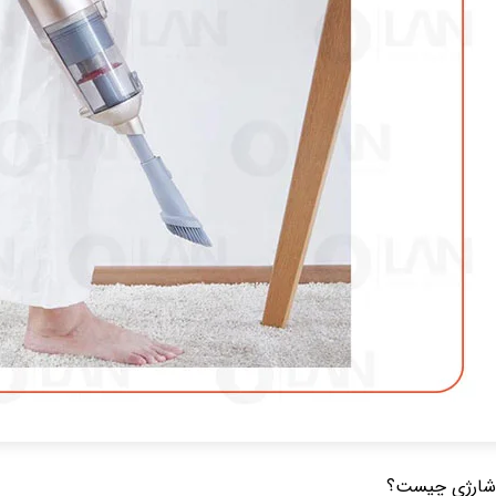
شارژی چیست؟