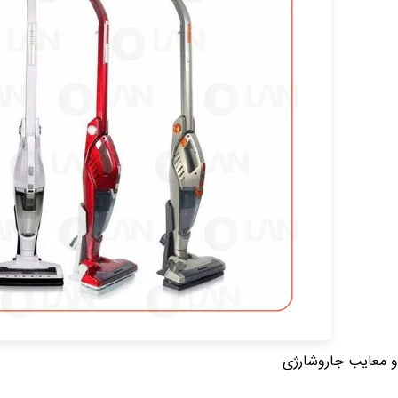
 و معایب جاروشارژی