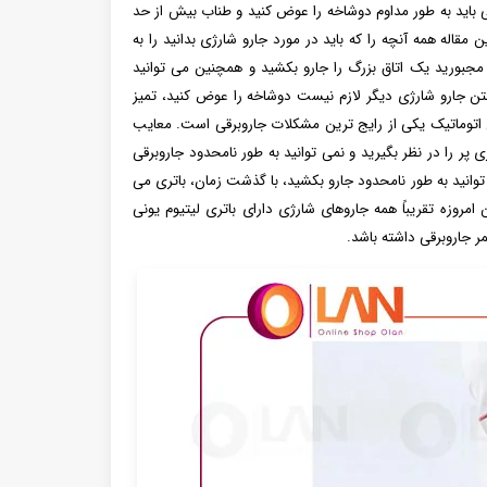
 باید به طور مداوم دوشاخه را عوض کنید و طناب بیش از حد
قاله همه آنچه را که باید در مورد جارو شارژی بدانید را به
 مجبورید یک اتاق بزرگ را جارو بکشید و همچنین می توانید
شتن جارو شارژی دیگر لازم نیست دوشاخه را عوض کنید، تمیز
اتوماتیک یکی از رایج ترین مشکلات جاروبرقی است. معایب
پر را در نظر بگیرید و نمی توانید به طور نامحدود جاروبرقی
توانید به طور نامحدود جارو بکشید، با گذشت زمان، باتری می‌
روزه تقریباً همه جاروهای شارژی دارای باتری لیتیوم یونی