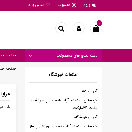
ورود
عضویت
تماس با ما
۰
صفحه اصل
دسته بندی های محصولات
صفحه اصل
اطلاعات فروشگاه
آدرس دفتر:
مزایا
کردستان، منطقه آزاد بانه، بلوار سردشت،
ادیب
پشت ۲۴مارکت
آدرس فروشگاه:
کردستان، منطقه آزاد بانه، بلوار ورزش، پاساژ