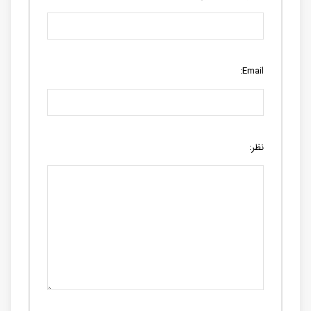
Email:
نظر: