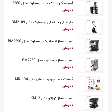
آبمیوه گیری تک کاره بیسمارک مدل BM2360
۰ تومان
جاروبرقی حرفه ای بیسمارک مدل BM2109
۰ تومان
اسپرسوساز اتوماتیک بیسمارک مدل BM2290
۰ تومان
اسپرسوساز بیسمارک مدل BM2260
۰ تومان
گوشت کوب چهارکاره مایر مدل MR-194
۰ تومان
اسپرسوساز کوزانو مدل KM12
۰ تومان