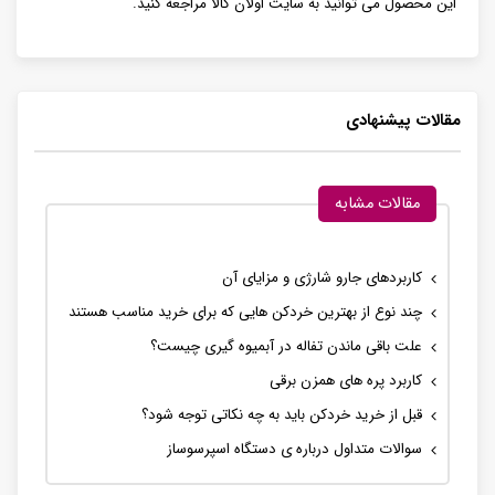
این محصول می توانید به سایت اُولان کالا مراجعه کنید.
مقالات پیشنهادی
مقالات مشابه
کاربردهای جارو شارژی و مزایای آن
چند نوع از بهترین خردکن هایی که برای خرید مناسب هستند
علت باقی ماندن تفاله در آبمیوه گیری چیست؟
کاربرد پره های همزن برقی
قبل از خرید خردکن باید به چه نکاتی توجه شود؟
سوالات متداول درباره ی دستگاه اسپرسوساز