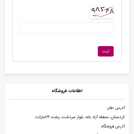
اطلاعات فروشگاه
آدرس دفتر:
کردستان، منطقه آزاد بانه، بلوار سردشت، پشت ۲۴مارکت
آدرس فروشگاه: