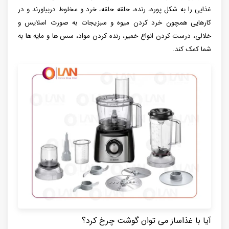
غذایی را به شکل پوره، رنده، حلقه حلقه، خرد و مخلوط دربیاورند و در
کارهایی همچون خرد کردن میوه و سبزیجات به صورت اسلایس و
خلالی، درست کردن انواع خمیر، رنده کردن مواد، سس ها و مایه ها به
شما کمک کند.
آیا با غذاساز می توان گوشت چرخ کرد؟