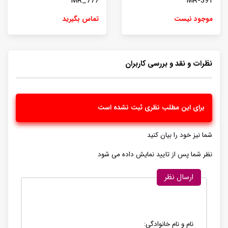
MR_777
MR-391
موجود نیست
تماس بگیرید
نظرات و نقد و بررسی کاربران
برای این مطلب نظری ثبت نشده است
شما نیز خود را بیان کنید
نظر شما پس از تایید نمایش داده می شود
ارسال نظر
نام و نام خانوادگی: