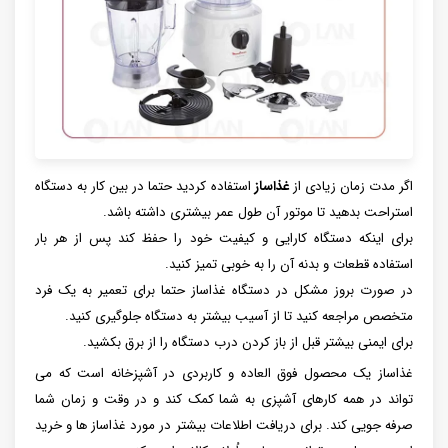
اگر مدت زمان زیادی از
غذاساز
استفاده کردید حتما در بین کار به دستگاه
استراحت بدهید تا موتور آن طول عمر بیشتری داشته باشد.
برای اینکه دستگاه کارایی و کیفیت خود را حفظ کند پس از هر بار
استفاده قطعات و بدنه آن را به خوبی تمیز کنید.
در صورت بروز مشکل در دستگاه غذاساز حتما برای تعمیر به یک فرد
متخصص مراجعه کنید تا از آسیب بیشتر به دستگاه جلوگیری کنید.
برای ایمنی بیشتر قبل از باز کردن درب دستگاه را از برق بکشید.
غذاساز یک محصول فوق العاده و کاربردی در آشپزخانه است که می
تواند در همه کارهای آشپزی به شما کمک کند و در وقت و زمان شما
صرفه جویی کند. برای دریافت اطلاعات بیشتر در مورد غذاساز ها و خرید