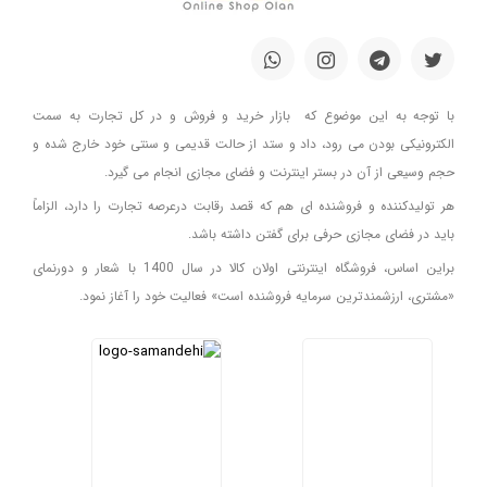
با توجه به این موضوع که بازار خرید و فروش و در کل تجارت به سمت
الکترونیکی بودن می رود، داد و ستد از حالت قدیمی و سنتی خود خارج شده و
حجم وسیعی از آن در بستر اینترنت و فضای مجازی انجام می گیرد.
هر تولیدکننده و فروشنده ای هم که قصد رقابت درعرصه تجارت را دارد، الزاماً
باید در فضای مجازی حرفی برای گفتن داشته باشد.
براین اساس، فروشگاه اینترنتی اولان کالا در سال 1400 با شعار و دورنمای
«مشتری، ارزشمندترین سرمایه فروشنده است» فعالیت خود را آغاز نمود.