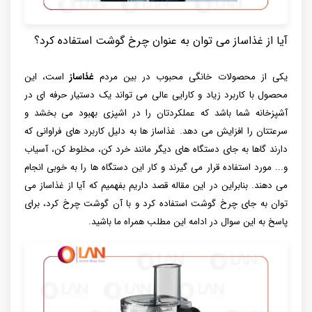
آیا از غذاساز می توان به عنوان چرخ گوشت استفاده کرد؟
یکی از محصولات خانگی محبوب در بین مردم
غذاساز
است، این
محصول با کاربرد زیاد و کارایی عالی می تواند یک دستیار حرفه ای در
آشپزخانه شما باشد که عملکردتان را در اشپزی بهبود می بخشد و
سرعتتان را افزایش می دهد. غذاساز ها به دلیل کاربرد های فراوانی که
دارند گاها به جای دستگاه های دیگر مانند خرد کن، مخلوط کن، آسیاب
و... مورد استفاده قرار می گیرند و کار این دستگاه ها را به خوبی انجام
می دهند. بنابراین در این مقاله قصد داریم بفهمیم که آیا از غذاساز می
توان به جای چرخ گوشت استفاده کرد و با آن گوشت چرخ کرد، برای
پاسخ به این سوال در ادامه این مطلب همراه ما باشید.