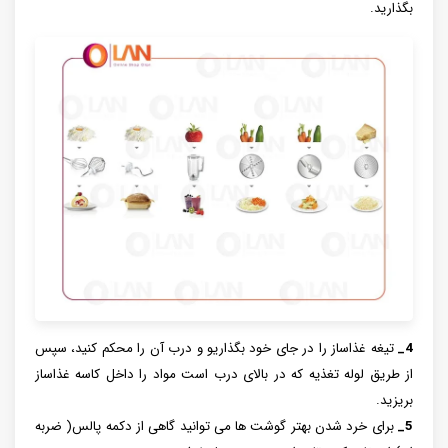
بگذارید.
4_
تیغه غذاساز را در جای خود بگذاریو و درب آن را محکم کنید، سپس
از طریق لوله تغذیه که در بالای درب است مواد را داخل کاسه غذاساز
بریزید.
5_
برای خرد شدن بهتر گوشت ها می توانید گاهی از دکمه پالس( ضربه