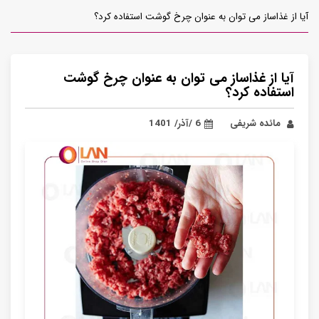
آیا از غذاساز می توان به عنوان چرخ گوشت استفاده کرد؟
آیا از غذاساز می توان به عنوان چرخ گوشت
استفاده کرد؟
مائده شریفی
6 /آذر/ 1401