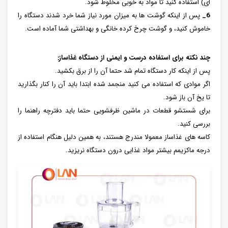
ای) استفاده کنید تا مواد به خوبی مخلوط شود.
6_
پس از اینکه گوشت ها به میزان مورد نیاز شما خرد شدند دستگاه را
خاموش کنید، و گوشت چرخ کرده خانگی و بهداشتی شما آماده است.
چند نکته برای استفاده درست و ایمنی از دستگاه غذاساز:
پس از اینکه کار دستگاه تمام شد حتما آن را از برق بکشید.
اگر موادی که استفاده می کنید منجمد شده ابتدا باید آن را کنار بگذارید
تا یخ آن باز شود.
برای شستشو قطعات در ماشین ظرفشویی حتما باید دفترچه راهنما را
بررسی کنید.
کاسه های غذاساز معمولا مندرج هستند، به همین دلیل هنگام استفاده از
درجه ماکزیمم بیشتر مواد غذایی درون دستگاه نریزید.