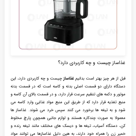
غذاساز چیست و چه کاربردی دارد؟
قبل از هر چیز بهتر است بدانیم
غذاساز
چیست و چه کاربردی دارد، این
دستگاه دارای دو قسمت اصلی بدنه و کاسه است که در قسمت بدنه
موتور و دکمه های تنظیم سرعت قرار دارد، و در قسمت بالای آن کاسه و
منبع تغذیه قرار دارد که از طریق این منبع مواد غذایی وارد کاسه می
شود و به تیغه ها برخورد می کنند سپس خرد می شوند. غذاساز ها
معمولا به صورت چندکاره هستند و لوازم جانبی همچون پارچ مخلوط
کن، دستگاه آسیاب، تیغه ها و دیسک های مختلف مانند تیغه رنده و
خمیر زن را همراه خود دارند، به هین دلیل غذاسازها می توانند مواد