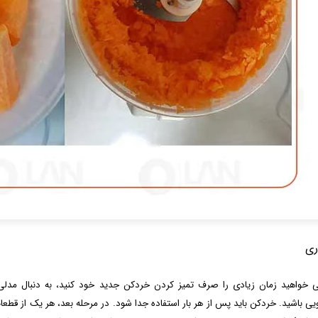
ری
ی ‌خواهید زمان زیادی را صرف تمیز کردن خردکن جدید خود کنید، به دنبال مدل
ی باشید. خردکن باید پس از هر بار استفاده جدا شود. در مرحله بعد، هر یک از قطعات 