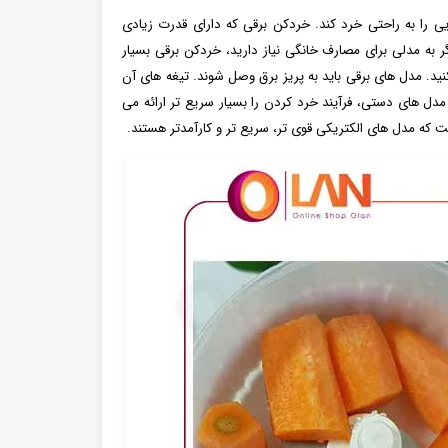
ایی را به راحتی خرد کند. خردکن برقی که دارای قدرت زیادی
ر به مدلی برای مصارف خانگی نیاز دارید، خردکن برقی بسیار
نید. مدل های برقی باید به پریز برق وصل شوند. تیغه های آن
دل‌ های دستی، فرآیند خرد کردن را بسیار سریع ‌تر ارائه می
ت که مدل های الکتریکی قوی تر، سریع تر و کارآمدتر هستند.