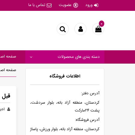
ورود
عضویت
تماس با ما
۰
صفحه اصل
دسته بندی های محصولات
صفحه اصل
اطلاعات فروشگاه
آدرس دفتر:
قبل 
کردستان، منطقه آزاد بانه، بلوار سردشت،
ادیب
پشت ۲۴مارکت
آدرس فروشگاه:
کردستان، منطقه آزاد بانه، بلوار ورزش، پاساژ