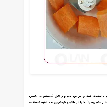
ی با قطعات کمتر و طراحی بادوام و قابل شستشو در ماشین
را بشویید یا آنها را در ماشین ظرفشویی قرار دهید (بسته به