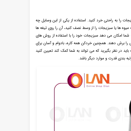
ت را به راحتی خرد کنید. استفاده از یکی از این وسایل چه
یوه ها یا سبزیجات را از وسط نصف کنید، آن را روی تیغه ها
به شما امکان می دهد سبزیجات خود را با استفاده از روش های
ی را برش دهند. همچنین خردکن همه کاره، بادوام و آسان برای
ید در نظر بگیرید که می تواند به شما کمک کند تعیین کنید
ه بندی قدرت و موارد دیگر باشد.