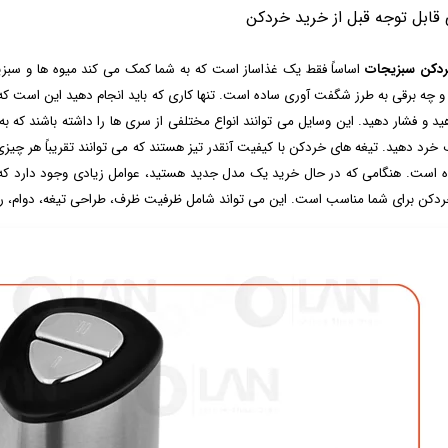
 قابل توجه قبل از خرید خردکن
دکن سبزیجات
اساساً فقط یک غذاساز است که به شما کمک می کند میوه ها و سبزیجا
 چه برقی به طرز شگفت آوری ساده است. تنها کاری که باید انجام دهید این است که م
هید و فشار دهید. این وسایل می توانند انواع مختلفی از سری ها را داشته باشند که 
خرد دهید. تیغه های خردکن با کیفیت آنقدر تیز هستند که می توانند تقریباً هر چیز
ه است. هنگامی که در حال خرید یک مدل جدید هستید، عوامل زیادی وجود دارد که با
ردکن برای شما مناسب است. این می تواند شامل ظرفیت ظرف، طراحی تیغه، دوام، رتب