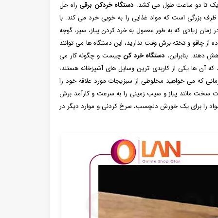
ید، یک تا دو ساعت طول می کشد.
دستگاه خردکن برقی
راه حل
 ظرف بزرگی است که مواد غذایی را به خوبی خرد می کند. با
ر زمان زیادی که به طور معمول به خرد کردن پیاز، سیر، گوجه
ه از چاقو و تخته برش وقت ندارید، این دستگاه ها می توانند
ش دهند. بنابراین،
دستگاه خرد کن
چیست و چگونه کار می
شد که آن ها یکی از کاربدی ترین وسایل های آشپزخانه هستند،
زمانی که می خواهید مخلوطی از سبزیجات مورد علاقه خود را
ت سخت مانند پیاز و سیب زمینی را به سرعت و کارآمد برش
همه مواد را برای یک خورش دلچسب، سرخ کردنی و موارد دیگر در