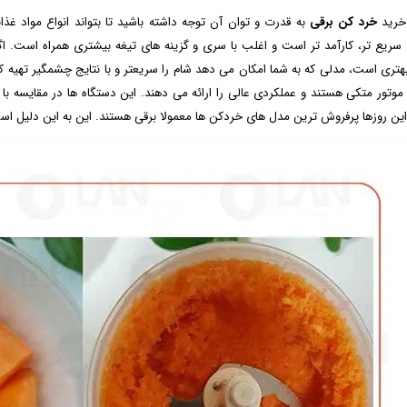
خرید
خرد کن برقی
به قدرت و توان آن توجه داشته باشید تا بتواند انواع مواد غذ
سریع ‌تر، کارآمد تر است و اغلب با سری و گزینه‌ های تیغه بیشتری همراه است. اگ
بهتری است، مدلی که به شما امکان می دهد شام را سریعتر و با نتایج چشمگیر تهیه ک
موتور متکی هستند و عملکردی عالی را ارائه می دهند. این دستگاه ‌ها در مقایسه با م
 این روزها پرفروش ترین مدل های خردکن ها معمولا برقی هستند. این به این دلیل اس