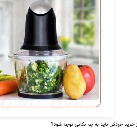
ز خرید خردکن باید به چه نکاتی توجه شود؟