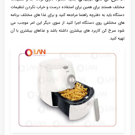
مختلف هستند برای همین برای استفاده درست و خراب نکردن تنظیمات
دستگاه باید به دفترچه راهنما مراجعه کنید و برای غذا های مختلف برنامه
های مختلفی روی دستگاه اجرا کنید از سوی دیگر این امر موجب می
شود سرخ کن کاربرد های بیشتری داشته باشد و غذاهای بیشتری با آن
تهیه کنید.