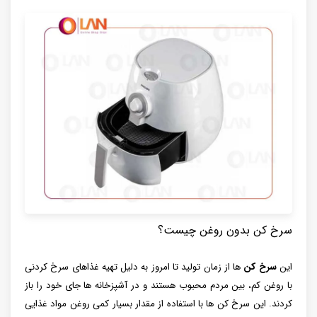
سرخ کن بدون روغن چیست؟
این
سرخ کن
ها از زمان تولید تا امروز به دلیل تهیه غذاهای سرخ کردنی
با روغن کم، بین مردم محبوب هستند و در آشپزخانه ها جای خود را باز
کردند. این سرخ کن ها با استفاده از مقدار بسیار کمی روغن مواد غذایی