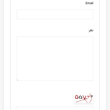
Email:
نظر: