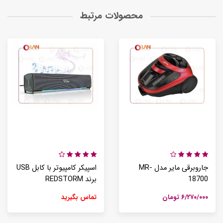
محصولات مرتبط
جاروبرقی مایر مدل MR-
اسپیکر کامپیوتر با کابل USB
18700
برند REDSTORM
۶/۲۷۰/۰۰۰ تومان
تماس بگیرید