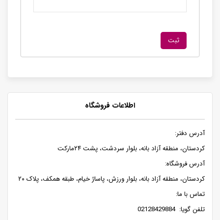
اطلاعات فروشگاه
آدرس دفتر:
کردستان، منطقه آزاد بانه، بلوار سردشت، پشت ۲۴مارکت
آدرس فروشگاه:
کردستان، منطقه آزاد بانه، بلوار ورزش، پاساژ خیام، طبقه همکف، پلاک ۲۰
تماس با ما:
تلفن گویا: 02128429884