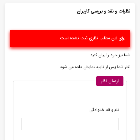
نظرات و نقد و بررسی کاربران
برای این مطلب نظری ثبت نشده است
شما نیز خود را بیان کنید
نظر شما پس از تایید نمایش داده می شود
ارسال نظر
نام و نام خانوادگی: