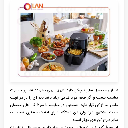
3_ این محصول سایز کوچکی دارد بنابراین برای خانواده های پر جمعیت
مناسب نیست و اگر حجم مواد غذایی زیاد باشد باید آن را در دو نوبت
داخل سرخ کن قرار دارد. همچنین در مقایسه با سرخ کن های معمولی
قیمت بیشتری دارد ولی این دستگاه دارای امنیت بیشتری نسبت به
سایر سرخ کن های دیگر است.
4_
سرخ کن های دیجیتالی
جدید معمولا دارای برنامه ها و تنظیمات