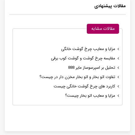
مقالات پیشنهادی
مقالات مشابه
مزایا و معایب چرخ گوشت خانگی
مقایسه چرخ گوشت و گوشت کوب برقی
تحلیل بر اسپرسوساز مایر 888
تفاوت اتو بخار و اتو بخار مخزن دار در چیست؟
کاربرد های چرخ گوشت خانگی چیست
مزایا و معایب اتو بخار چیست؟