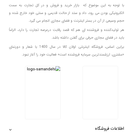
با توجه به این موضوع که بازار خرید و فروش و در کل تجارت به سمت
الکترونیکی بودن می رود، داد و ستد از حالت قدیمی و سنتی خود خارج شده و
حجم وسیعی از آن در بستر اینترنت و فضای مجازی انجام می گیرد.
هر تولیدکننده و فروشنده ای هم که قصد رقابت درعرصه تجارت را دارد، الزاماً
باید در فضای مجازی حرفی برای گفتن داشته باشد.
براین اساس، فروشگاه اینترنتی اولان کالا در سال 1400 با شعار و دورنمای
«مشتری، ارزشمندترین سرمایه فروشنده است» فعالیت خود را آغاز نمود.
اطلاعات فروشگاه