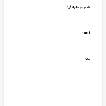
نام و نام خانوادگی:
Email:
نظر: