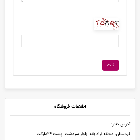
اطلاعات فروشگاه
آدرس دفتر:
کردستان، منطقه آزاد بانه، بلوار سردشت، پشت ۲۴مارکت