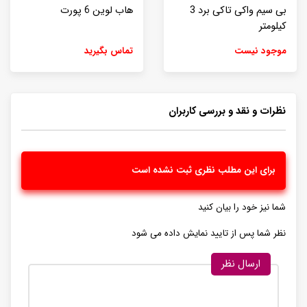
بی سیم واکی تاکی برد 3
هاب لوین 6 پورت
کیلومتر
موجود نیست
تماس بگیرید
نظرات و نقد و بررسی کاربران
برای این مطلب نظری ثبت نشده است
شما نیز خود را بیان کنید
نظر شما پس از تایید نمایش داده می شود
ارسال نظر