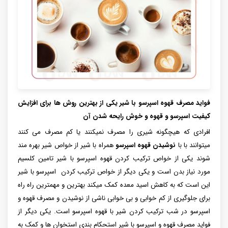
فواید مصرف قهوه اسپرسو با شیر یکی از بهترین روش ها برای افزایش
کیفیت اسپرسو و قهوه و خوش رایحه شدن آن
افرادی که هیچگونه شیری را مصرف نمیکنند یا کم مصرف می کنند
میتوانند با با
نوشیدن قهوه اسپرسو
همراه با شیر از خواص شیر بهره مند
شوند یکی از خواص ترکیب کردن قهوه اسپرسو با شیر تامین کلسیم
مورد نیاز بدن است و یکی دیگر از خواص ترکیب کردن اسپرسو با شیر
این است که به کاهش اسید معده کمک میکند بهترین و مهمترین راه راه
برای جلوگیری از کم خوابی و بی خوابی ناشی از نوشیدن و مصرف قهوه و
اسپرسو در شب ترکیب کردن شیر با قهوه اسپرسو است. یکی دیگر از
فواید مصرف قهوه و اسپرسو با شیر استحکام بندی استخوان ها و کمک به