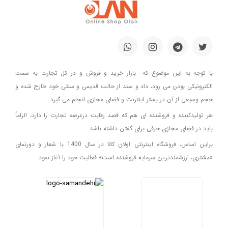
با توجه به این موضوع که بازار خرید و فروش و در کل تجارت به سمت
الکترونیکی بودن می رود، داد و ستد از حالت قدیمی و سنتی خود خارج شده و
حجم وسیعی از آن در بستر اینترنت و فضای مجازی انجام می گیرد.
هر تولیدکننده و فروشنده ای هم که قصد رقابت درعرصه تجارت را دارد، الزاماً
باید در فضای مجازی حرفی برای گفتن داشته باشد.
براین اساس، فروشگاه اینترنتی اولان کالا در سال 1400 با شعار و دورنمای
«مشتری، ارزشمندترین سرمایه فروشنده است» فعالیت خود را آغاز نمود.