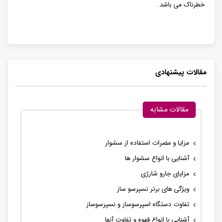
خطرناک می باشد.
مقالات پیشنهادی
مقالات مشابه
مزایا و مضرات استفاده از سشوار
آشنایی با انواع سشوار ها
مزایای جارو شارژی
ویژگی های برتر نسپرسو ساز
تفاوت دستگاه اسپرسوساز و نسپرسوساز
آشنایی با انواع قهوه و تفاوت آنها