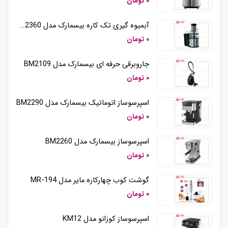
۰ تومان
آبمیوه گیری تک کاره بیسمارک مدل BM2360
۰ تومان
جاروبرقی حرفه ای بیسمارک مدل BM2109
۰ تومان
اسپرسوساز اتوماتیک بیسمارک مدل BM2290
۰ تومان
اسپرسوساز بیسمارک مدل BM2260
۰ تومان
گوشت کوب چهارکاره مایر مدل MR-194
۰ تومان
اسپرسوساز کوزانو مدل KM12