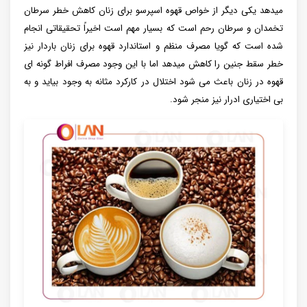
میدهد یکی دیگر از خواص قهوه اسپرسو برای زنان کاهش خطر سرطان
تخمدان و سرطان رحم است که بسیار مهم است اخیراً تحقیقاتی انجام
شده است که گویا مصرف منظم و استاندارد قهوه برای زنان باردار نیز
خطر سقط جنین را کاهش میدهد اما با این وجود مصرف افراط گونه ای
قهوه در زنان باعث می شود اختلال در کارکرد مثانه به وجود بیاید و به
بی اختیاری ادرار نیز منجر شود.