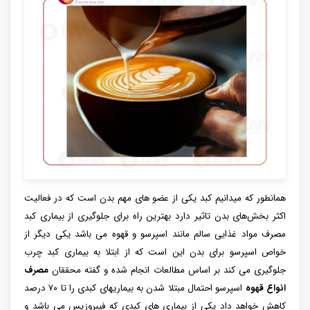
همانطور که میدانیم کبد یکی از عضو های مهم بدن است که در فعالیت
اکثر بخش‌های بدن تاثیر دارد بهترین راه برای جلوگیری از بیماری کبد
مصرف مواد غذایی سالم مانند اسپرسو و قهوه می باشد یکی دیگر از
خواص اسپرسو برای بدن این است که از ابتلا به بیماری کبد چرب
جلوگیری می کند بر اساس مطالعات انجام شده و گفته محققان
مصرف
انواع قهوه
اسپرسو احتمال مبتلا شدن به بیماریهای کبدی را تا ۷۰ درصد
کاهش خواهد داد یکی از بیماری های کبدی که فیبروزیس می باشد و