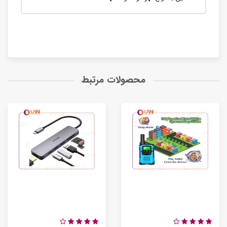
محصولات مرتبط