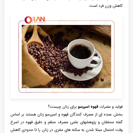
کاهش وزن فرد است.
فواید و مضرات
قهوه اسپرسو
برای زنان چیست؟
بخش عمده ای از مصرف کنندگان قهوه و اسپرسو زنان هستند بر اساس
گفته محققان و پژوهشهای علمی مصرف منظم و دقیق قهوه در اسرع
وقت احتمال مبتلا شدن به سکته های مغزی در زنان را تا حدودی کاهش