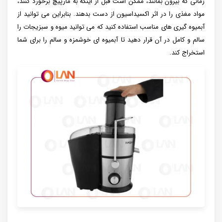
زمانی که بیرون بمانند، ممکن است قبل از اینکه به مارپیچ برخورد کنند،
مواد مغذی را در اثر اکسیداسیون از دست بدهند. بنابراین می توانید از
آبمیوه گیری های مناسب استفاده کنید که می توانید میوه و سبزیجات را
سالم و کامل در آن قرار دهید تا آبمیوه ای خوشمزه و سالم را برای شما
استخراج کند.