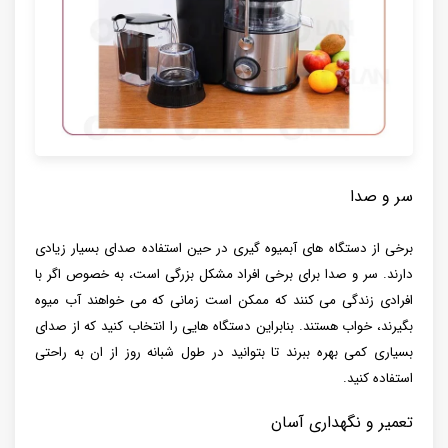
سر و صدا
برخی از دستگاه های آبمیوه گیری در حین استفاده صدای بسیار زیادی
دارند. سر و صدا برای برخی افراد مشکل بزرگی است، به خصوص اگر با
افرادی زندگی می کنند که ممکن است زمانی که می خواهند آب میوه
بگیرند، خواب هستند. بنابراین دستگاه هایی را انتخاب کنید که از صدای
بسیاری کمی بهره ببرند تا بتوانید در طول شبانه روز از ان به راحتی
استفاده کنید.
تعمیر و نگهداری آسان