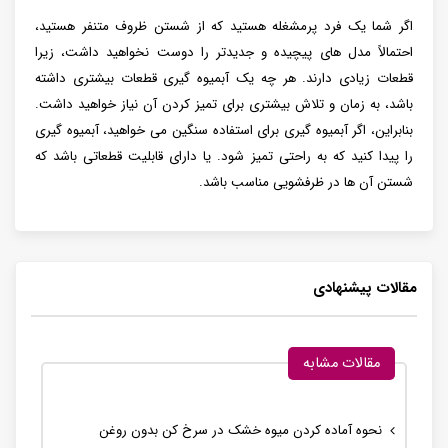
اگر شما یک فرد پرمشغله هستید که از شستن ظروف متنفر هستید،
احتمالاً مدل های پیچیده و جدیدتر را دوست نخواهید داشت، زیرا
قطعات زیادی دارند. هر چه یک آبمیوه گیری قطعات بیشتری داشته
باشد، به زمان و تلاش بیشتری برای تمیز کردن آن نیاز خواهید داشت.
بنابراین، اگر آبمیوه‌ گیری برای استفاده سنگین می ‌خواهید، آبمیوه ‌گیری
را پیدا کنید که به راحتی تمیز شود. یا دارای قابلیت قطعاتی باشد که
شستن آن ها در ظرفشویی مناسب باشد.
مقالات پیشنهادی
مقالات مشابه
نحوه آماده کردن میوه خشک در سرخ کن بدون روغن