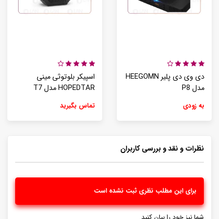
دی وی دی پلیر HEEGOMN
اسپیکر بلوتوثی مینی
مدل P8
HOPEDTAR مدل T7
به زودی
تماس بگیرید
نظرات و نقد و بررسی کاربران
برای این مطلب نظری ثبت نشده است
شما نیز خود را بیان کنید