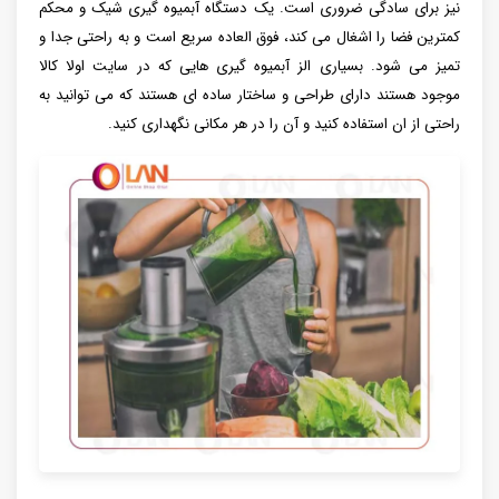
نیز برای سادگی ضروری است. یک دستگاه آبمیوه گیری شیک و محکم
کمترین فضا را اشغال می کند، فوق العاده سریع است و به راحتی جدا و
تمیز می شود. بسیاری الز آبمیوه گیری هایی که در سایت اولا کالا
موجود هستند دارای طراحی و ساختار ساده ای هستند که می توانید به
راحتی از ان استفاده کنید و آن را در هر مکانی نگهداری کنید.