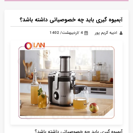
آبمیوه گیری باید چه خصوصیاتی داشته باشد؟
ادیبه کریم پور
4 /اردیبهشت/ 1402
آبمیوه گیری باید چه خصوصیاتی داشته باشد؟