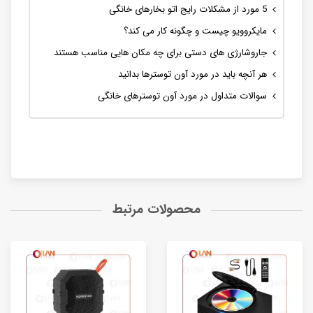
5 مورد از مشکلات رایج اتو بخارهای خانگی
مایکروویو چیست و چگونه کار می کند؟
جاروشارژی های دستی برای چه مکان هایی مناسب هستند
هر آنچه باید در مورد آون توسترها بدانید
سوالات متداول در مورد آون توسترهای خانگی
محصولات مرتبط