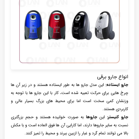
انواع جارو برقی
جارو ایستاده:
این مدل جارو ها به طور ایستاده هستند و در زیر آن ها
چرخ هایی برای حرکت تعبیه شده است، کار با این جارو ها با توجه به
وزنشان کمی سخت است اما برای محیط های بزرگ بسیار عالی و
کاربردی هستند.
جارو کنیستر:
این
جاروها
به صورت خوابیده هستند و حجم بزرگتری
نسبت به سایر جاروها دارند، اما کارایی آن ها فوق العاده است و با مکش
بالا می توانند تمام گرد و غبار را ازبین ببرند و محیط را تمیز کنند.