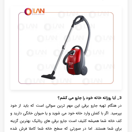
3_ آیا روزانه خانه خود را جارو می کشم؟
در هنگام تهیه جارو برقی این مهم ترین سوالی است که باید از خود
بپرسید. اگر با کفش وارد خانه خود می شوید و یا حیوان خانگی دارید و
کف خانه شما همیشه کثیف است جارو برقی های رباتیک بهترین گزینه
برای شما هستند. اما در صورتی که سطح خانه شما کاملا فرش شده