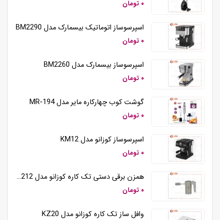
۰ تومان
اسپرسوساز اتوماتیک بیسمارک مدل BM2290
۰ تومان
اسپرسوساز بیسمارک مدل BM2260
۰ تومان
گوشت کوب چهارکاره مایر مدل MR-194
۰ تومان
اسپرسوساز کوزانو مدل KM12
۰ تومان
همزن برقی دستی تک کاره کوزانو مدل HM212
۰ تومان
وافل ساز تک کاره کوزانو مدل KZ20