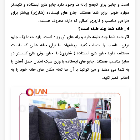
است و جایی برای تجمع زباله ها وجود دارد جارو های ایستاده و کنیستر
موارد خوبی برای شما هستند. جارو های ایستاده (شارژی) بیشتر برای
طراحی مناسب و کاربری آسانی که دارند معروف هستند.
4_ خانه شما چند طبقه است؟
اگر خانه شما چند طبقه دارد و پله های آن زیاد است، باید حتما یک جارو
برقی مناسب را انتخاب کنید. پیشنهاد ما برای خانه هایی که طبقات
مختلف دارند جارو های ایستاده ( شارژی) یا جارو برقی های کنیستر در
سایز مناسب هستند. جارو های ایستاده با وزن سبک امکان حمل آسان را
به شما می دهند و می توانید با آن ها تمام مکان های خانه خود را به
آسانی تمیز کنید.