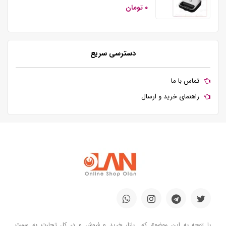
۰ تومان
دسترسی سریع
تماس با ما
راهنمای خرید و ارسال
با توجه به این موضوع که بازار خرید و فروش و در کل تجارت به سمت