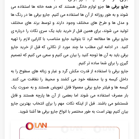
جارو برقی ها
جزو لوازم خانگی هستند که در همه خانه ها استفاده می
شوند و به طور روزانه از آن ها استفاده می کنیم. جارو برقی ها در رنگ ها
و مدل ها و طرح های مختلف وجود دارند و توسط برند های مختلف
تولید می شوند، برای همین قبل از خرید باید یک سری نکات را درباره ی
جارو برقی ها مطالعه کرد تا بتوانید جارو متناسب با کارایی لازم را تهیه
کنید. در ادامه این مطلب ما چند مورد از نکاتی که قبل از خرید جارو
برقی باید به آن ها توجه کنید را بیان می کنیم و سعی می کنیم که تصمیم
گیری را برای شما ساده تر کنیم.
جارو برقی با استفاده از قدرت مکش گرد و غبار و زباله های سطوح را به
داخل کیسه و یا محفظه خود می کشند و محیط را نظافت می کنند.
کیسه ها و فیلتر جارو برقی معمولا قابل تعویض هستند و به صورت یک
بار مصرف استفاده می شوند اما بعضی از آن ها پارچه هستند و قابل
شستشو می باشند. قبل از اینکه نکات مهم را برای انتخاب بهترین جارو
بیان کنیم بهتر است به طور مختصر با انواع جارو برقی ها آشنا شوید.