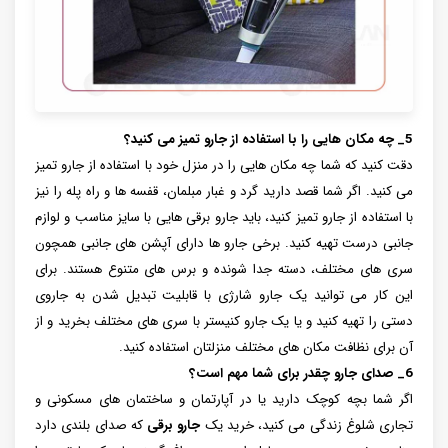
5_ چه مکان هایی را با استفاده از جارو تمیز می کنید؟
دقت کنید که شما چه مکان هایی را در منزل خود با استفاده از جارو تمیز
می کنید. اگر شما قصد دارید گرد و غبار مبلمان، قفسه ها و راه پله را نیز
با استفاده از جارو تمیز کنید، باید جارو برقی هایی با سایز مناسب و لوازم
جانبی درست تهیه کنید. برخی جارو ها دارای آپشن های جانبی همچون
سری های مختلف، دسته جدا شونده و برس های متنوع هستند. برای
این کار می توانید یک جارو شارژی با قابلیت تبدیل شدن به جاروی
دستی را تهیه کنید و یا یک جارو کنیستر با سری های مختلف بخرید و از
آن برای نظافت مکان های مختلف منزلتان استفاده کنید.
6_ صدای جارو چقدر برای شما مهم است؟
اگر شما بچه کوچک دارید یا در آپارتمان و ساختمان های مسکونی و
تجاری شلوغ زندگی می کنید، خرید یک
جارو برقی
که صدای بلندی دارد