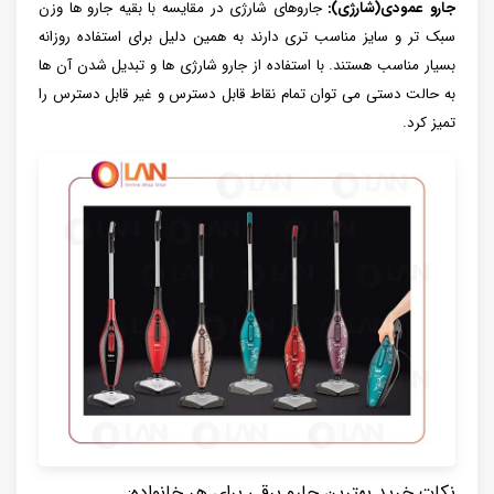
جارو عمودی(شارژی):
جاروهای شارژی در مقایسه با بقیه جارو ها وزن
سبک تر و سایز مناسب تری دارند به همین دلیل برای استفاده روزانه
بسیار مناسب هستند. با استفاده از جارو شارژی ها و تبدیل شدن آن ها
به حالت دستی می توان تمام نقاط قابل دسترس و غیر قابل دسترس را
تمیز کرد.
نکات خرید بهترین جارو برقی برای هر خانواده: