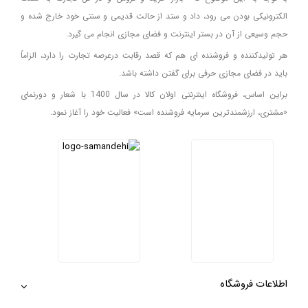
الکترونیکی بودن می رود، داد و ستد از حالت قدیمی و سنتی خود خارج شده و
حجم وسیعی از آن در بستر اینترنت و فضای مجازی انجام می گیرد.
هر تولیدکننده و فروشنده ای هم که قصد رقابت درعرصه تجارت را دارد، الزاماً
باید در فضای مجازی حرفی برای گفتن داشته باشد.
براین اساس، فروشگاه اینترنتی اولان کالا در سال 1400 با شعار و دورنمای
«مشتری، ارزشمندترین سرمایه فروشنده است» فعالیت خود را آغاز نمود.
اطلاعات فروشگاه