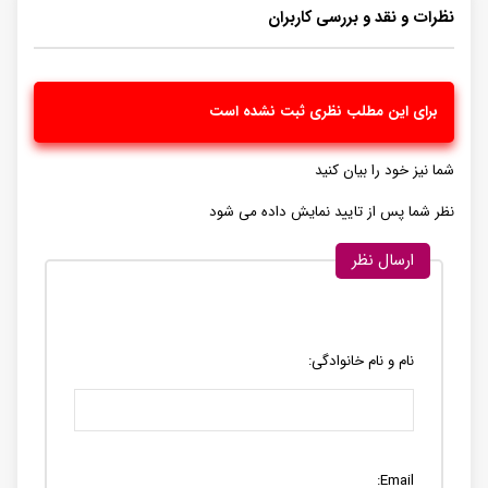
نظرات و نقد و بررسی کاربران
برای این مطلب نظری ثبت نشده است
شما نیز خود را بیان کنید
نظر شما پس از تایید نمایش داده می شود
ارسال نظر
نام و نام خانوادگی:
Email: