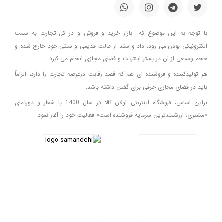
با توجه به این موضوع که بازار خرید و فروش و در کل تجارت به سمت
الکترونیکی بودن می رود، داد و ستد از حالت قدیمی و سنتی خود خارج شده و
حجم وسیعی از آن در بستر اینترنت و فضای مجازی انجام می گیرد.
هر تولیدکننده و فروشنده ای هم که قصد رقابت درعرصه تجارت را دارد، الزاماً
باید در فضای مجازی حرفی برای گفتن داشته باشد.
براین اساس، فروشگاه اینترنتی اولان کالا در سال 1400 با شعار و دورنمای
«مشتری، ارزشمندترین سرمایه فروشنده است» فعالیت خود را آغاز نمود.