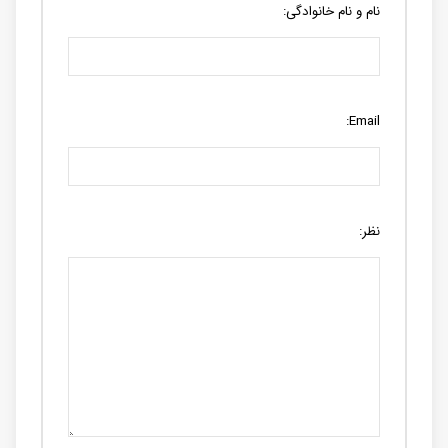
نام و نام خانوادگی:
Email:
نظر: