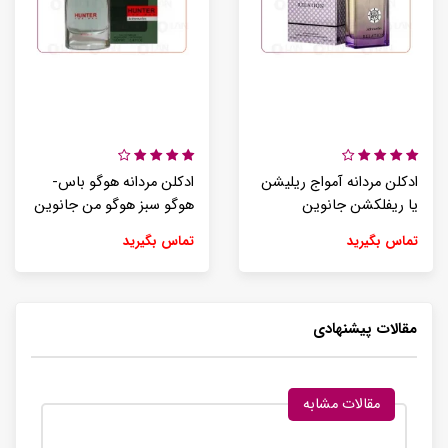
ادکلن مردانه آمواج ریلیشن
ادکلن مردانه هوگو باس-
یا ریفلکشن جانوین
هوگو سبز هوگو من جانوین
تماس بگیرید
تماس بگیرید
مقالات پیشنهادی
مقالات مشابه