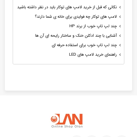
نکاتی که قبل از خرید لامپ های توکار باید در نظر داشته باشید
لامپ های توکار چه فوایدی برای خانه ی شما دارند؟
چند لپ تاپ خوب از برند HP
آشنایی با چند ادکلن خنک و ساختار رایحه ای آن ها
چند لپ تاپ خوب برای استفاده حرفه ای
راهنمای خرید لامپ های LED