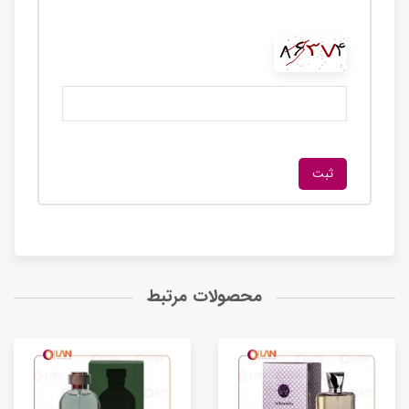
محصولات مرتبط