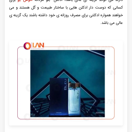
کسانی که دوست دار ادکلن هایی با ساختار طبیعت و گل هستند و می
خواهند همواره ادکلنی برای مصرف روزانه ی خود داشته باشند یک‌ گزینه ی
عالی می باشد.