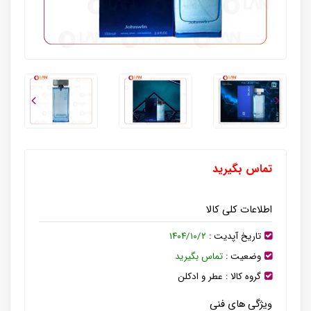
تماس بگیرید
اطلاعات کلی کالا
تاریخ آپدیت :
۱۴۰۴/۱۰/۲
وضعیت :
تماس بگیرید
گروه کالا :
عطر و ادکلن
ویژگی های فنی