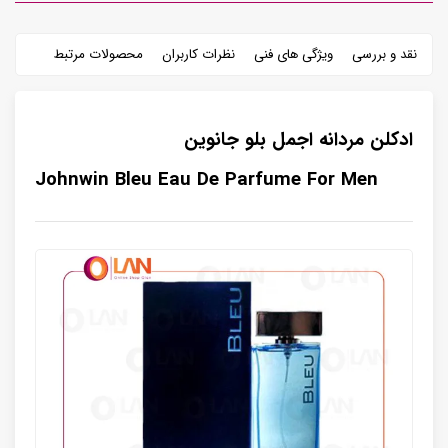
نقد و بررسی
ویژگی های فنی
نظرات کاربران
محصولات مرتبط
ادکلن مردانه اجمل بلو جانوین
Johnwin Bleu Eau De Parfume For Men