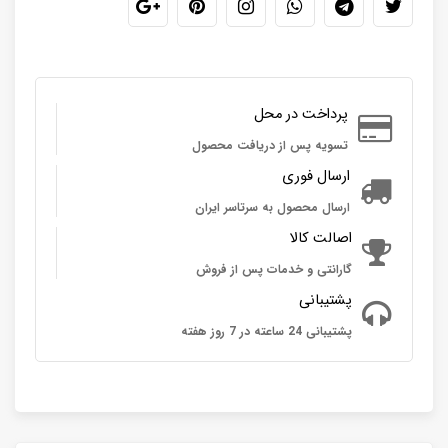
پرداخت در محل
تسویه پس از دریافت محصول
ارسال فوری
ارسال محصول به سرتاسر ایران
اصالت کالا
گارانتی و خدمات پس از فروش
پشتیبانی
پشتیبانی 24 ساعته در 7 روز هفته