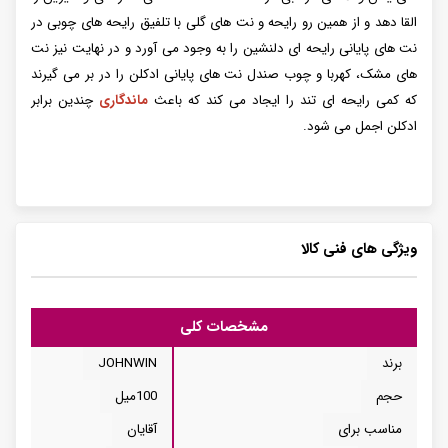
القا دهد و از همین رو رایحه و نت های گلی با تلفیق رایحه های چوبی در
نت های پایانی رایحه ای دلنشین را به وجود می آورد و در نهایت نیز نت
های مشک، کهربا و چوب صندل نت های پایانی ادکلن را در بر می گیرند
که کمی رایحه ای تند را ایجاد می کند که باعث
ماندگاری
چندین برابر
ادکلن اجمل می شود.
ویژگی های فنی کالا
مشخصات کلی
برند
JOHNWIN
حجم
100میل
مناسب برای
آقایان