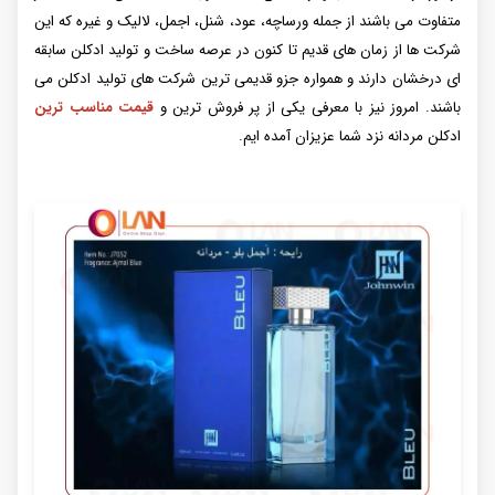
متفاوت می باشند از جمله ورساچه، عود، شنل، اجمل، لالیک و غیره که این
شرکت ها از زمان های قدیم تا کنون در عرصه ساخت و تولید ادکلن سابقه
ای درخشان دارند و همواره جزو قدیمی ترین شرکت های تولید ادکلن می
باشند. امروز نیز با معرفی یکی از پر فروش ترین و
قیمت مناسب ترین
ادکلن مردانه نزد شما عزیزان آمده ایم.