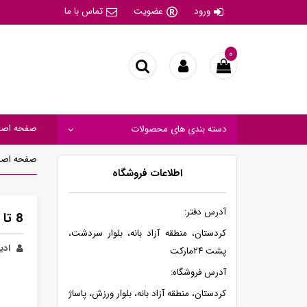
ورود
عضویت
تماس با ما
۰
صفحه اصل
دسته بندی های محصولات
صفحه اصل
اطلاعات فروشگاه
آدرس دفتر:
8 تا از بهترین مخلوط کن هایی که برای خرید مناسب هستند
کردستان، منطقه آزاد بانه، بلوار سردشت،
ادیب
پشت ۲۴مارکت
آدرس فروشگاه:
کردستان، منطقه آزاد بانه، بلوار ورزش، پاساژ