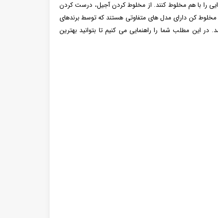
غذایی را با هم مخلوط کنند. از مخلوط کردن آجیل، درست کردن
. مخلوط کن دارای مدل های متفاوتی هستند که توسط برندهای
ر این مطلب شما را راهنمایی می کنیم تا بتوانید بهترین