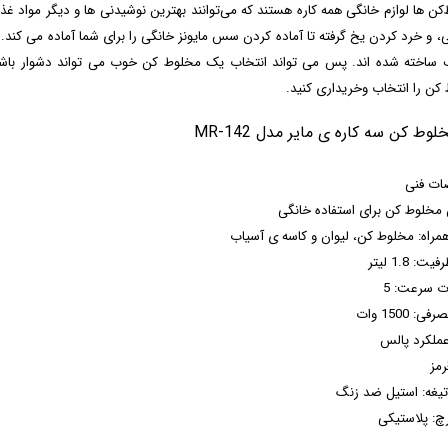
کن‌ ها لوازم خانگی همه کاره هستند که می‌توانند بهترین نوشیدنی ها و دیگر مواد 
، و خرد کردن یخ گرفته تا آماده کردن سس مایونز خانگی را برای شما آماده می کند
ساخته شده اند. پس می تواند انتخاب یک مخلوط کن خوب می تواند دشوار باشد. د
کن را انتخاب وخریداری کنید.
ت فنی
 مخلوط کن برای استفاده خانگی
همراه: مخلوط کن، لیوان و کاسه ی آسیاب
: 1.8 لیتر
ت سرعت: 5
: 1500 وات
عملکرد پالس
رمز
غه: استیل ضد زنگ
رچ: پلاستیکی