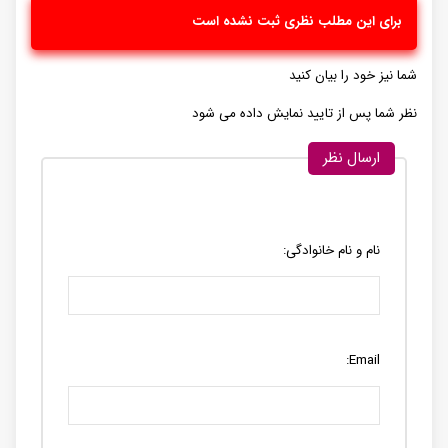
برای این مطلب نظری ثبت نشده است
شما نیز خود را بیان کنید
نظر شما پس از تایید نمایش داده می شود
ارسال نظر
نام و نام خانوادگی:
Email: