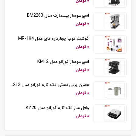
۰ تومان
اسپرسوساز بیسمارک مدل BM2260
۰ تومان
گوشت کوب چهارکاره مایر مدل MR-194
۰ تومان
اسپرسوساز کوزانو مدل KM12
۰ تومان
همزن برقی دستی تک کاره کوزانو مدل HM212
۰ تومان
وافل ساز تک کاره کوزانو مدل KZ20
۰ تومان