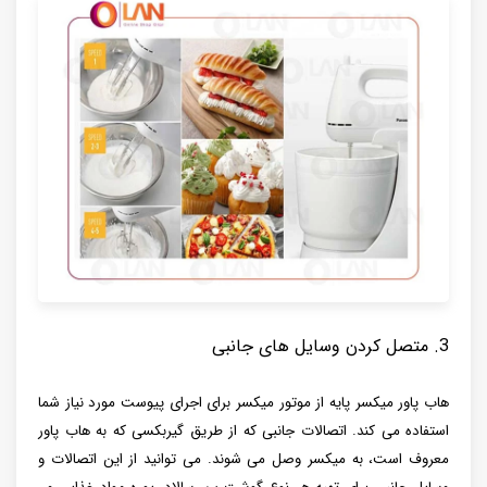
3. متصل کردن وسایل های جانبی
هاب پاور میکسر پایه از موتور میکسر برای اجرای پیوست مورد نیاز شما
استفاده می کند. اتصالات جانبی که از طریق گیربکسی که به هاب پاور
معروف است، به میکسر وصل می شوند. می توانید از این اتصالات و