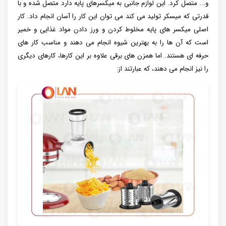
و... متصل کرد. این لوازم جانبی به میکسرهای پایه دارد متصل شده و با
قدرتی که میسکر تولید می کند می توان این کار را آسان انجام داد. کار
اصلی میکسر های پایه مخلوط کردن و ورز دادن مواد غذایی و خمیر
است که آن ها را به بهترین شیوه انجام می دهند و مناسب کار های
حرفه ای هستند. اما همزن های برقی علاوه بر این کارها، کارهای دیگری
را نیز انجام می دهند، که عبارتند از: