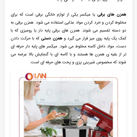
همزن های برقی
یا میکسر یکی از لوازم خانگی برقی است که برای
مخلوط کردن و خرد کردن مواد عذایی استفاده می شود. همزن برقی به
دو دسته تقسیم می شوند. همزن های برقی پایه دار یا رومیزی که با
کمک یک پایه روی میز قرار می گیرد و
همزن دستی
که با حرکت دادن
دست، مواد داخل کاسه مخلوط می شود. میکسر های پایه دار حرفه ای
تر از بقیه ی همزن ها هستند و با کاسه ای با گنجایش بالا عرضه می
شوند که مخصوص شیرینی پزی و پخت های حرفه ای است.