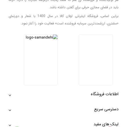
باید در فضای مجازی حرفی برای گفتن داشته باشد.
براین اساس، فروشگاه اینترنتی اولان کالا در سال 1400 با شعار و دورنمای
«مشتری، ارزشمندترین سرمایه فروشنده است» فعالیت خود را آغاز نمود.
اطلاعات فروشگاه
دسترسی سریع
لینک های مفید