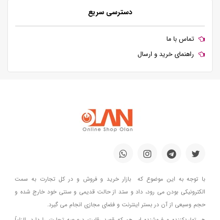
دسترسی سریع
تماس با ما
راهنمای خرید و ارسال
با توجه به این موضوع که بازار خرید و فروش و در کل تجارت به سمت
الکترونیکی بودن می رود، داد و ستد از حالت قدیمی و سنتی خود خارج شده و
حجم وسیعی از آن در بستر اینترنت و فضای مجازی انجام می گیرد.
هر تولیدکننده و فروشنده ای هم که قصد رقابت درعرصه تجارت را دارد، الزاماً