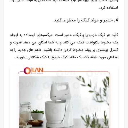
وسایل جانبی برای تهیه هر نوع گوشت پ، سالاد، پوره مواد غذایی و..
استفاده کرد.
4. خمیر و مواد کیک را مخلوط کنید.
کلید هر کیک خوب یا پنکیک، خمیر است. میکسرهای ایستاده به ایجاد
یک مخلوط یکنواخت کمک می کنند و به شما امکان می دهند قدرت و
کنترل بیشتری بر روند مخلوط کردن داشته باشید. طعم های جدید را به
غذاهای مورد علاقه کلاسیک مانند کیک هویج یا کیک شکلاتی بیاورید.