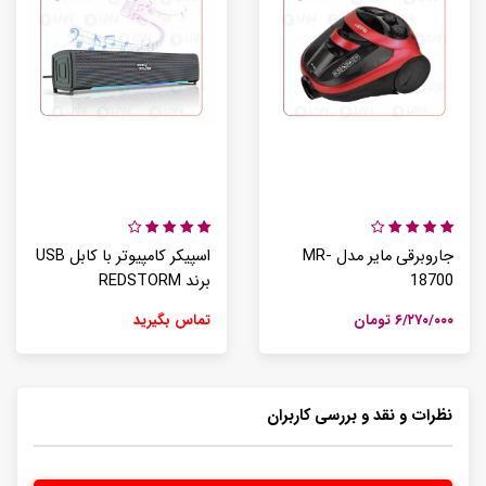
جاروبرقی مایر مدل MR-
اسپیکر کامپیوتر با کابل USB
18700
برند REDSTORM
۶/۲۷۰/۰۰۰ تومان
تماس بگیرید
نظرات و نقد و بررسی کاربران