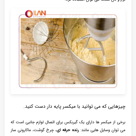
چیزهایی که می توانید با میکسر پایه دار دست کنید.
برخی از میکسر ها دارای یک گیربکس برای اتصال لوازم جانبی است که
می توان وسایل هایی مانند:
رنده حرفه ای
، چرخ گوشت، ماکارونی ساز