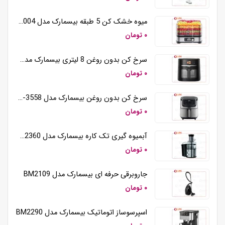
میوه خشک کن 5 طبقه بیسمارک مدل BM3004
۰ تومان
سرخ کن بدون روغن 8 لیتری بیسمارک مدل BM3570
۰ تومان
سرخ کن بدون روغن بیسمارک مدل BM-3558
۰ تومان
آبمیوه گیری تک کاره بیسمارک مدل BM2360
۰ تومان
جاروبرقی حرفه ای بیسمارک مدل BM2109
۰ تومان
اسپرسوساز اتوماتیک بیسمارک مدل BM2290