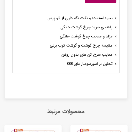
نحوه استفاده و نکات نگه داری از اتو پرس
راهنمای خرید چرخ گوشت خانگی
مزایا و معایب چرخ گوشت خانگی
مقایسه چرخ گوشت و گوشت کوب برقی
معایب سرخ کن های بدون روغن
تحلیل بر اسپرسوساز مایر 888
محصولات مرتبط