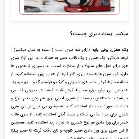
میکسر ایستاده برای چیست؟
یک همزن برقی پایه
دارای سه سری است ( بسته به مدل میکسر) :
تیغه خردکن، یک همزن و یک قلاب خمیر به همراه دارد. این نوع سری
های برای مدل های متنوع بازار متفاوت است، اما بسیاری از همزن ها
دارای این سری ها هستند. برای اکثر کارها از همزن پهن استفاده کنید، از
جمله مخلوط کردن خمیرهای شیرینی و کیک و فراستینگ و... بهره ببرید.
همچنین می توان برای مخلوط کردن قیمه کوفته در صورتی که نمی
خواهید به دستانتان بچسبد. از همزن اصلی برای هم زدن تخم مرغ و
خامه به صورت پف دار استفاده کنید. همچنین می توان از این سری
همزن برای مواد غذایی سبک و نسبتا آبکی استفاده کنید. از سری قلاب
خمیر برای ورز دادن هر نوع خمیری که نیاز دارید استفاده کنید. همچنین
از این سری برای ورز دادن خمیر کلوچه و نان باگت گرفته تا خمیر پیتزا
نرم و نان تست می توان استفاده کرد.