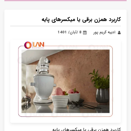
کاربرد همزن برقی یا میکسرهای پایه
ادیبه کریم پور
8 /آبان/ 1401
کاربرد همزن برقی یا میکسرهای پایه