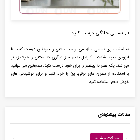
5. بستنی خانگی درست کنید
به لطف سری بستنی ساز، می توانید بستنی را خودتان درست کنید. با
افزودن میوه، شکلات، کارامل یا هر چیز دیگری که بستنی را خوشمزه تر
می کند، یک عصرانه بینظیر را برای خود درست کنید. همچنین می توانید
با استفاده از همزن های برقی، یخ را خرد کنید و برای نوشیدنی های
خوش طعم استفاده کنید.
مقالات پیشنهادی
مقالات مشابه