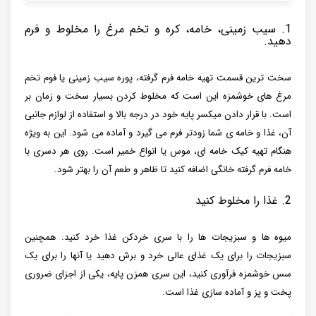
1. سیب زمینی، خامه، کره و تخم مرغ را مخلوط و فرم
دهید.
سخت ترین قسمت تهیه خامه فرم گرفته، پوره سیب زمینی یا فوم تخم
مرغ های خوشمزه این است که مخلوط کردن بسیار سخت و زمان بر
است. با قرار دادن میکسر پایه خود در درجه بالا و استفاده از لوازم جانبی
آن، غذا و خامه ی شما زودتر فرم می گیرد و آماده می شود. این به ویژه
هنگام تهیه کیک خامه ای، موس یا انواع خمیر است. روی هر دسری با
خامه فرم گرفته خانگی اضافه کنید تا ظاهر و طعم آن را بهتر شود.
2. غذا را مخلوط کنید
میوه ها و سبزیجات ها را با سری خردکن غذا خرد کنید. همچنین
سبزیجات را برای یک غذای عالی خرد و برش دهید یا آنها را برای یک
سس خوشمزه فرآوری کنید، این سری همزن پایه، یکی از اجزای ضروری
پخت و پز و آماده سازی غذا است.