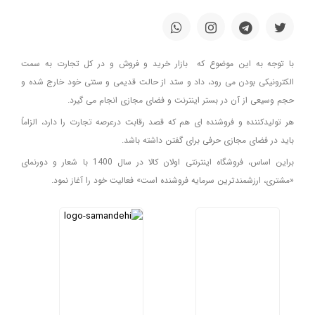
با توجه به این موضوع که بازار خرید و فروش و در کل تجارت به سمت
الکترونیکی بودن می رود، داد و ستد از حالت قدیمی و سنتی خود خارج شده و
حجم وسیعی از آن در بستر اینترنت و فضای مجازی انجام می گیرد.
هر تولیدکننده و فروشنده ای هم که قصد رقابت درعرصه تجارت را دارد، الزاماً
باید در فضای مجازی حرفی برای گفتن داشته باشد.
براین اساس، فروشگاه اینترنتی اولان کالا در سال 1400 با شعار و دورنمای
«مشتری، ارزشمندترین سرمایه فروشنده است» فعالیت خود را آغاز نمود.