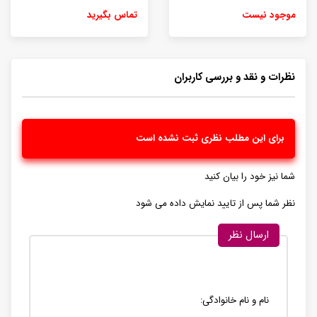
موجود نیست
تماس بگیرید
نظرات و نقد و بررسی کاربران
برای این مطلب نظری ثبت نشده است
شما نیز خود را بیان کنید
نظر شما پس از تایید نمایش داده می شود
ارسال نظر
نام و نام خانوادگی: