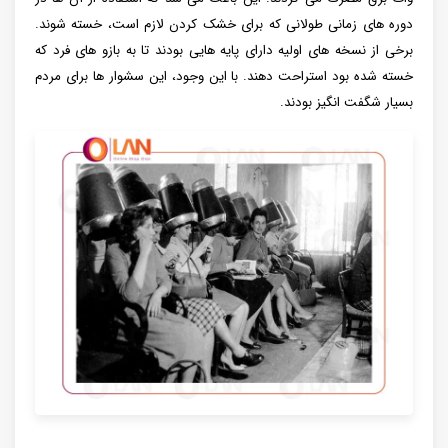
دوره ‌های زمانی طولانی که برای خشک کردن لازم است، خسته شوند.
برخی از نسخه های اولیه دارای پایه هایی بودند تا به بازو های فرد که
خسته شده بود استراحت دهند. با این وجود، این سشوار ها برای مردم
بسیار شگفت انگیز بودند.