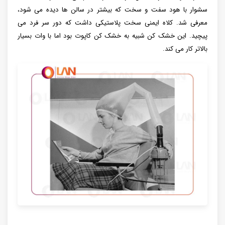
سشوار با هود سفت و سخت که بیشتر در سالن ها دیده می شود،
معرفی شد. کلاه ایمنی سخت پلاستیکی داشت که دور سر فرد می
پیچید. این خشک کن شبیه به خشک کن کاپوت بود اما با وات بسیار
بالاتر کار می کند.