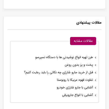
مقالات پیشنهادی
مقالات مشابه
طرز تهیه انواع نوشیدنی ها با دستگاه نسپرسو
پخت و پز بدون روغن
قبل از خرید جارو شارژی چه نکاتی را باید رعایت کنیم؟
تفاوت قهوه عربیکا با روبوستا
آشنایی با جارو شارژی خودرو
آشنایی با انواع جاروبرقی