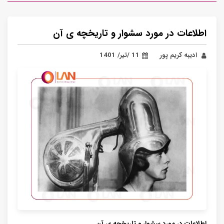
اطلاعات در مورد سشوار و تاریخچه ی آن
ادیبه کریم پور
11 /تیر/ 1401
اطلاعات در مورد سشوار و تاریخچه ی آن