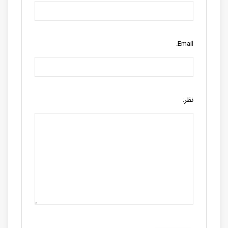
Email:
نظر: