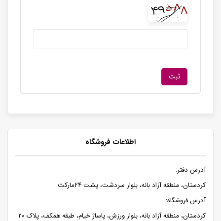
اطلاعات فروشگاه
آدرس دفتر:
کردستان، منطقه آزاد بانه، بلوار سردشت، پشت ۲۴مارکت
آدرس فروشگاه:
کردستان، منطقه آزاد بانه، بلوار ورزش، پاساژ خیام، طبقه همکف، پلاک ۲۰