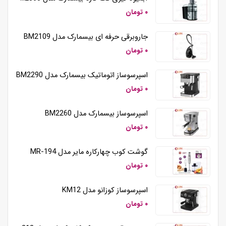
۰ تومان
جاروبرقی حرفه ای بیسمارک مدل BM2109
۰ تومان
اسپرسوساز اتوماتیک بیسمارک مدل BM2290
۰ تومان
اسپرسوساز بیسمارک مدل BM2260
۰ تومان
گوشت کوب چهارکاره مایر مدل MR-194
۰ تومان
اسپرسوساز کوزانو مدل KM12
۰ تومان