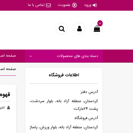
ورود
عضویت
تماس با ما
۰
صفحه اصل
دسته بندی های محصولات
صفحه اصل
اطلاعات فروشگاه
آدرس دفتر:
قهوه 
کردستان، منطقه آزاد بانه، بلوار سردشت،
ادیب
پشت ۲۴مارکت
آدرس فروشگاه:
کردستان، منطقه آزاد بانه، بلوار ورزش، پاساژ