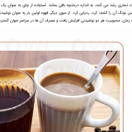
مان، محبوبیت هر دو نوشیدنی افزایش یافت و مصرف آن ها در سراسر جهان گست