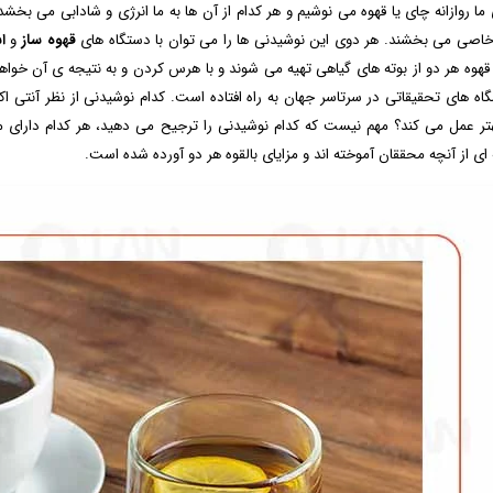
ما روازانه چای یا قهوه می نوشیم و هر کدام از آن ها به ما انرژی و شادابی می بخشد
خاصی می بخشند. هر دوی این نوشیدنی ها را می توان با دستگاه های
قهوه ساز
و
ا
قهوه هر دو از بوته های گیاهی تهیه می شوند و با هرس کردن و به نتیجه ی آن خواه
گاه‌ های تحقیقاتی در سرتاسر جهان به راه افتاده است. کدام نوشیدنی از نظر آنتی
تر عمل می کند؟ مهم نیست که کدام نوشیدنی را ترجیح می دهید، هر کدام دارای مجمو
ای از آنچه محققان آموخته اند و مزایای بالقوه هر دو آورده شده است.