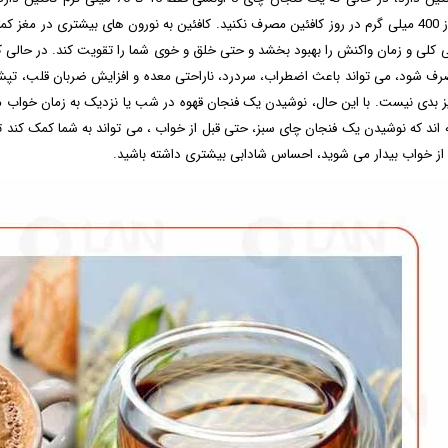
بیش از 400 میلی گرم در روز کافئین مصرف نکنید. کافئین به نورون های بیشتری در 
 کلی و زمان واکنش را بهبود بخشد و حتی خلق و خوی شما را تقویت کند. در حالی که 
ف شود، می تواند باعث اضطراب، سردرد، ناراحتی معده و افزایش ضربان قلب، تپ
ز بدی نیست. با این حال، نوشیدن یک فنجان قهوه در شب یا نزدیک به زمان خواب می 
ه ‌اند که نوشیدن یک فنجان چای سبز، حتی قبل از خواب ، می‌ تواند به شما کمک کند
 از خواب بیدار می‌ شوید، احساس شادابی بیشتری داشته باشید.