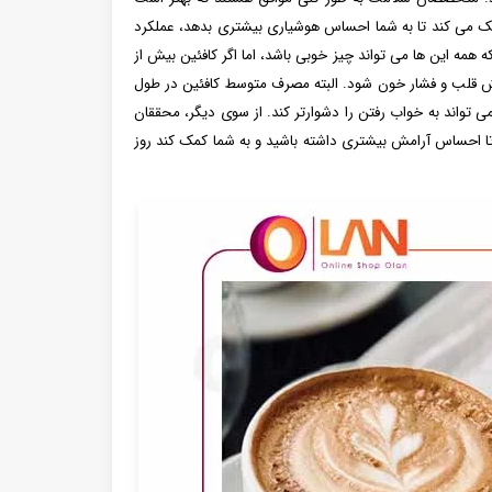
مغز کمک می ‌کند تا به شما احساس هوشیاری بیشتری بدهد، عملکرد
همه این ها می تواند چیز خوبی باشد، اما اگر کافئین بیش از
ش قلب و فشار خون شود. البته مصرف متوسط کافئین در طول
تواند به خواب رفتن را دشوارتر کند. از سوی دیگر، محققان
 تا احساس آرامش بیشتری داشته باشید و به شما کمک کند روز