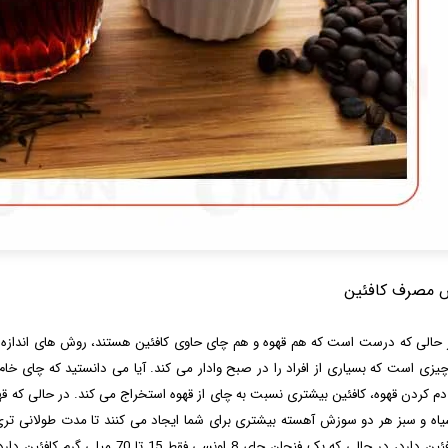
 مصرف کافئین
 حالی که درست است که هم قهوه و هم چای حاوی کافئین هستند، روش ‌های اندازه‌ 
یزی است که بسیاری از افراد را در صبح وادار می کند. آیا می دانستید که چای خام
 دم کردن قهوه، کافئین بیشتری نسبت به چای از قهوه استخراج می کند. در حالی که ق
گرم کافئین دارد، در حالی که یک فنجا