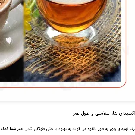
اکسیدان ها، سلامتی و طول عمر
رف قهوه یا چای به طور بالقوه می تواند به بهبود یا حتی طولانی شدن عمر شما کمک کن