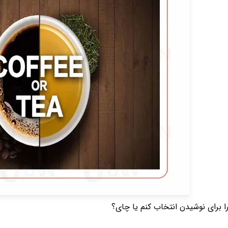
را برای نوشیدن انتخاب کنم یا چای؟