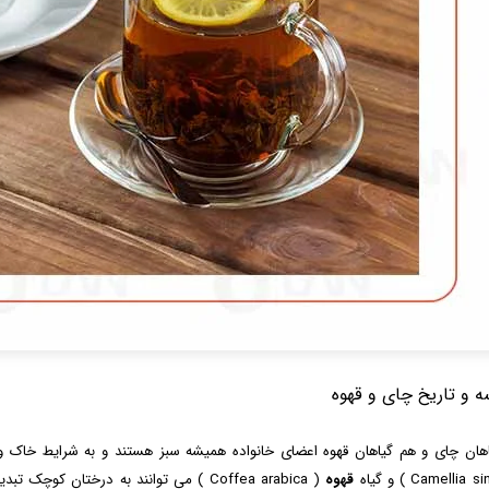
ه و تاریخ چای و قهوه
هان چای و هم گیاهان قهوه اعضای خانواده همیشه سبز هستند و به شرایط خاک 
Camellia ) و گیاه
قهوه
( Coffea arabica ) می توانند به درختان 