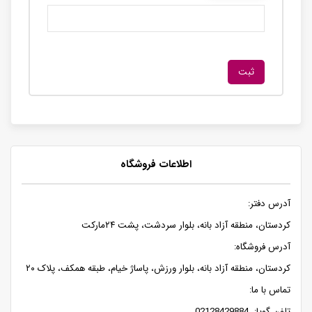
اطلاعات فروشگاه
آدرس دفتر:
کردستان، منطقه آزاد بانه، بلوار سردشت، پشت ۲۴مارکت
آدرس فروشگاه:
کردستان، منطقه آزاد بانه، بلوار ورزش، پاساژ خیام، طبقه همکف، پلاک ۲۰
تماس با ما:
تلفن گویا: 02128429884