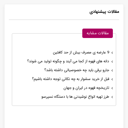
مقالات پیشنهادی
مقالات مشابه
9 عارضه ی مصرف بیش از حد کافئین
دانه های قهوه از کجا می آیند و چگونه تولید می شوند؟
جارو برقی باید چه خصوصیاتی داشته باشد؟
قبل از خرید سشوار به چه نکاتی توجه داشته باشیم؟
تاریخچه قهوه در ایران و جهان
طرز تهیه انواع نوشیدنی ها با دستگاه نسپرسو