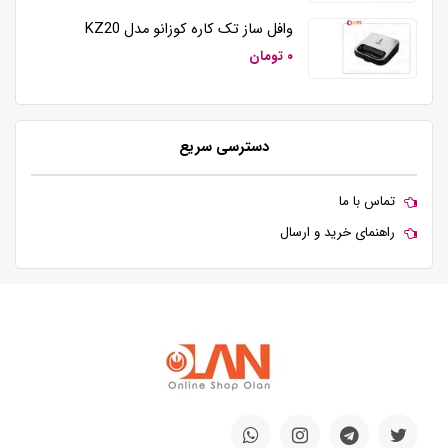
وافل ساز تک کاره کوزانو مدل KZ20
۰ تومان
دسترسی سریع
تماس با ما
راهنمای خرید و ارسال