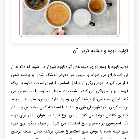
تولید قهوه و برشته کردن آن
تولید قهوه با جمع آوری میوه های گیاه قهوه شروع می شود که دانه ها از
آن استخراج می شوند و سپس در معرض خشک شدن و برشته شدن
قرار می گیرند. دومی یکی از مراحل اساسی فرآوری است، علاوه بر اینکه
قهوه سبز را خوراکی می کند، مشخصات معطر مخلوط را نیز تعیین می
کند. انواع مختلفی از برشته کردن وجود دارد: روشن، متوسط و تیره.
برشته کردن تیره قهوه ای قوی و شدید با اسیدیته کمی مشخص و مقدار
کمتری کافئین تولید می کند. از این نوع قهوه به عنوان مثال برای تهیه
یک اسپرسوی پر حجم و تلخ استفاده می شود. از طرف دیگر، برای قهوه
های تهیه شده با روش های استخراج فیلتر، برشته کردن سبک ترجیح