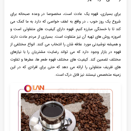
برای بسیاری، قهوه یک عادت است، مخصوصا در وعده صبحانه برای
شروع یک روز خوب ، در واقع به لطف خواصی که دارد به ما کمک می
کند تا با خستگی مبارزه کنیم. قهوه دارای کیفیت های متفاوتی است و
امروزه روش های تهیه آن نیز متفاوت است. بسیاری از مردم عادت دارند
و همیشه نوشیدنی مورد علاقه شان را انتخاب می کنند. انواع مختلفی از
قهوه در بازار وجود دارد که می تواند رضایت مشتریان را با نیازهای
مختلف تضمین کند. کیفیت های مختلف قهوه طعم ها، عطرها و تفاوت
های ظریف متفاوتی را ارائه می دهد که حتی برای افرادی که در این
زمینه متخصص نیستند نیز قابل درک است.