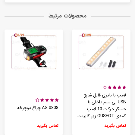
محصولات مرتبط
لامپ با باتری قابل شارژ
USB بی سیم داخلی با
AS 0808 چراغ دوچرخه
حسگر حرکت 10 لامپ
کمدی OUSFOT زیر کابینت
تماس بگیرید
تماس بگیرید