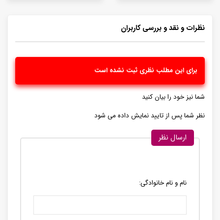
نظرات و نقد و بررسی کاربران
برای این مطلب نظری ثبت نشده است
شما نیز خود را بیان کنید
نظر شما پس از تایید نمایش داده می شود
ارسال نظر
نام و نام خانوادگی: