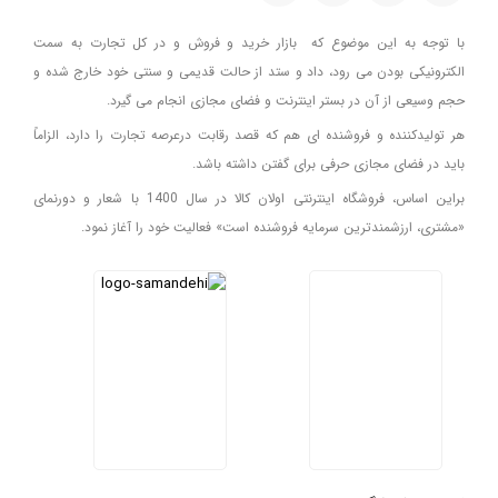
با توجه به این موضوع که بازار خرید و فروش و در کل تجارت به سمت
الکترونیکی بودن می رود، داد و ستد از حالت قدیمی و سنتی خود خارج شده و
حجم وسیعی از آن در بستر اینترنت و فضای مجازی انجام می گیرد.
هر تولیدکننده و فروشنده ای هم که قصد رقابت درعرصه تجارت را دارد، الزاماً
باید در فضای مجازی حرفی برای گفتن داشته باشد.
براین اساس، فروشگاه اینترنتی اولان کالا در سال 1400 با شعار و دورنمای
«مشتری، ارزشمندترین سرمایه فروشنده است» فعالیت خود را آغاز نمود.