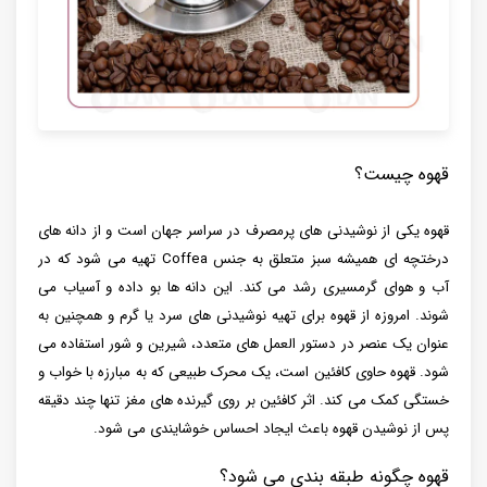
قهوه چیست؟
قهوه یکی از نوشیدنی‌ های پرمصرف در سراسر جهان است و از دانه‌ های
درختچه ‌ای همیشه سبز متعلق به جنس Coffea تهیه می ‌شود که در
آب و هوای گرمسیری رشد می ‌کند. این دانه ها بو داده و آسیاب می
شوند. امروزه از قهوه برای تهیه نوشیدنی های سرد یا گرم و همچنین به
عنوان یک عنصر در دستور العمل های متعدد، شیرین و شور استفاده می
شود. قهوه حاوی کافئین است، یک محرک طبیعی که به مبارزه با خواب و
خستگی کمک می کند. اثر کافئین بر روی گیرنده های مغز تنها چند دقیقه
پس از نوشیدن قهوه باعث ایجاد احساس خوشایندی می شود.
قهوه چگونه طبقه بندی می شود؟