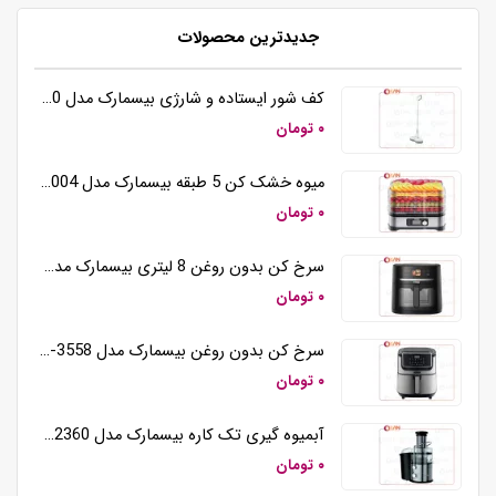
جدیدترین محصولات
کف شور ایستاده و شارژی بیسمارک مدل BM5510
۰ تومان
میوه خشک کن 5 طبقه بیسمارک مدل BM3004
۰ تومان
سرخ کن بدون روغن 8 لیتری بیسمارک مدل BM3570
۰ تومان
سرخ کن بدون روغن بیسمارک مدل BM-3558
۰ تومان
آبمیوه گیری تک کاره بیسمارک مدل BM2360
۰ تومان