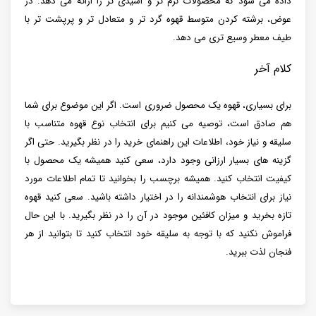
داده می شود که محصولات نرم تر و اسیدی تر را ارائه می دهد. در
عوض، برشته کردن متوسط قهوه گرد تر و متعادل‌ تر و پرپشت‌ تر با
طیف معطر وسیع ‌تری می‌ دهد.
کلام آخر
برای بسیاری، قهوه یک محصول ضروری است. اگر این موضوع برای شما
هم صادق است، توصیه می کنیم برای انتخاب نوع قهوه متناسب با
سلیقه و نیاز خود، اطلاعات این راهنمای خرید را در نظر بگیرید. حتی اگر
گزینه های بسیار ارزانی وجود دارد، سعی کنید همیشه یک محصول با
کیفیت انتخاب کنید. همیشه برچسب را بخوانید تا تمام اطلاعات مورد
نیاز برای انتخاب هوشمندانه را در اختیار داشته باشید. سعی کنید قهوه
تازه بخرید و میزان کافئین موجود در آن را در نظر بگیرید. با این حال
فراموش نکنید که با توجه به سلیقه خود انتخاب کنید تا بتوانید از هر
فنجان لذت ببرید.