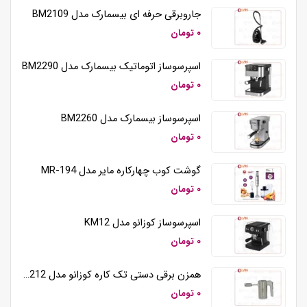
جاروبرقی حرفه ای بیسمارک مدل BM2109
۰ تومان
اسپرسوساز اتوماتیک بیسمارک مدل BM2290
۰ تومان
اسپرسوساز بیسمارک مدل BM2260
۰ تومان
گوشت کوب چهارکاره مایر مدل MR-194
۰ تومان
اسپرسوساز کوزانو مدل KM12
۰ تومان
همزن برقی دستی تک کاره کوزانو مدل HM212
۰ تومان