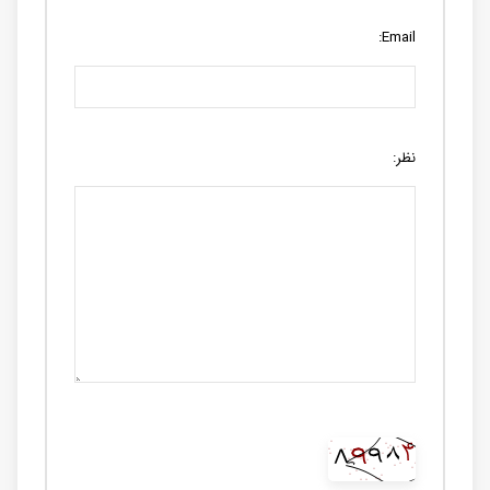
Email:
نظر: