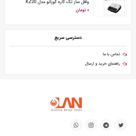
وافل ساز تک کاره کوزانو مدل KZ20
۰ تومان
دسترسی سریع
تماس با ما
راهنمای خرید و ارسال