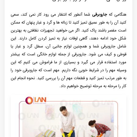
هنگامی که
جاروبرقی
شما آنطور که انتظار می رود کار نمی کند، سعی
کنید آن را به طور عمیق تمیز کنید تا زباله ها و گرد و غبار پنهان که ممکن
است مقصر باشند پاک کنید. اگر می‌ خواهید تجهیزات نظافتی به بهترین
شکل خود ادامه دهند، گاهی اوقات نیاز به تمیز کردن کامل دارند. این
شامل جاروبرقی شما و همچنین لوازم جانبی آن، سطل گرد و غبار یا
قوطی و کیف می شود. جاروبرقی از جمله لوازم خانگی است که بیشتر
مورد استفاده قرار می گیرد و بسیاری از ما فراموش می کنیم که این
وسیله مهم را در شرایط خوبی نگه داریم. مهم است که جاروبرقی خود را
به طور مرتب تمیز کنید و قطعات مهم آن را بررسی کنید. نحوه انجام این
کار را مرحله به مرحله توضیح خواهیم داد.