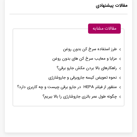
مقالات پیشنهادی
مقالات مشابه
طرز استفاده سرخ کن بدون روغن
مزایا و معایب سرخ کن های بدون روغن
راهکارهای بالا بردن مکش جارو برقی؟
نحوه تعویض کیسه جاروبرقی و جاروشارژی
منظور از فیلتر HEPA در جارو برقی چیست و چه کاربری دارد؟
چگونه طول عمر باتری جاروشارژی را بالا ببریم؟