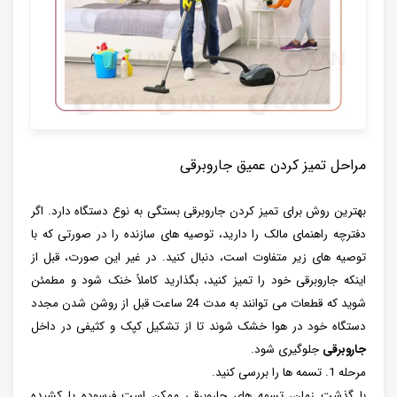
مراحل تمیز کردن عمیق جاروبرقی
بهترین روش برای تمیز کردن جاروبرقی بستگی به نوع دستگاه دارد. اگر
دفترچه راهنمای مالک را دارید، توصیه‌ های سازنده را در صورتی که با
توصیه ‌های زیر متفاوت است، دنبال کنید. در غیر این صورت، قبل از
اینکه جاروبرقی خود را تمیز کنید، بگذارید کاملاً خنک شود و مطمئن
شوید که قطعات می توانند به مدت 24 ساعت قبل از روشن شدن مجدد
دستگاه خود در هوا خشک شوند تا از تشکیل کپک و کثیفی در داخل
جاروبرقی
جلوگیری شود.
مرحله 1. تسمه ها را بررسی کنید.
با گذشت زمان، تسمه های جاروبرقی ممکن است فرسوده یا کشیده