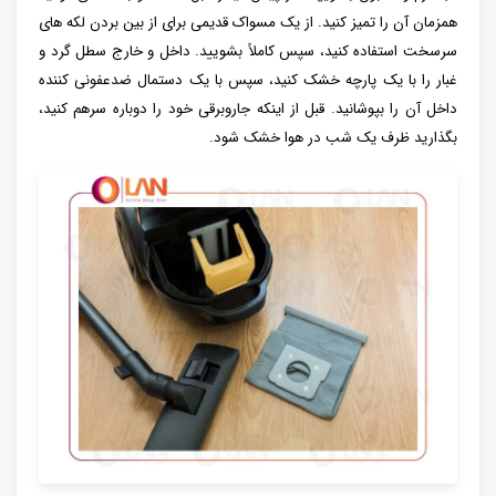
همزمان آن را تمیز کنید. از یک مسواک قدیمی برای از بین بردن لکه های
سرسخت استفاده کنید، سپس کاملاً بشویید. داخل و خارج سطل گرد و
غبار را با یک پارچه خشک کنید، سپس با یک دستمال ضدعفونی کننده
داخل آن را بپوشانید. قبل از اینکه جاروبرقی خود را دوباره سرهم کنید،
بگذارید ظرف یک شب در هوا خشک شود.