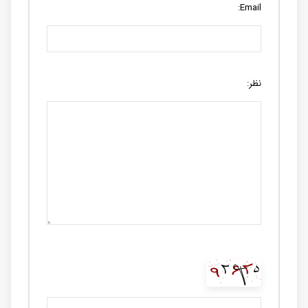
Email:
نظر: