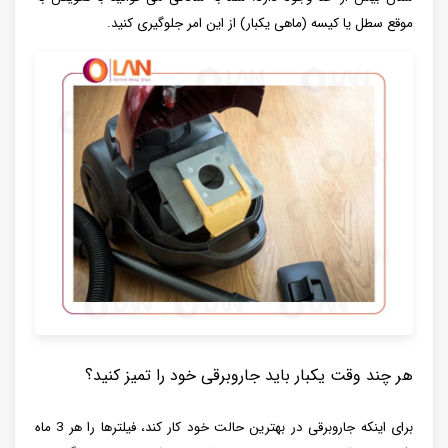
موقع سطل یا کیسه (ماهی یکبار) از این امر جلوگیری کنید.
هر چند وقت یکبار باید جاروبرقی خود را تمیز کنید؟
برای اینکه جاروبرقی در بهترین حالت خود کار کند، فیلترها را هر 3 ماه