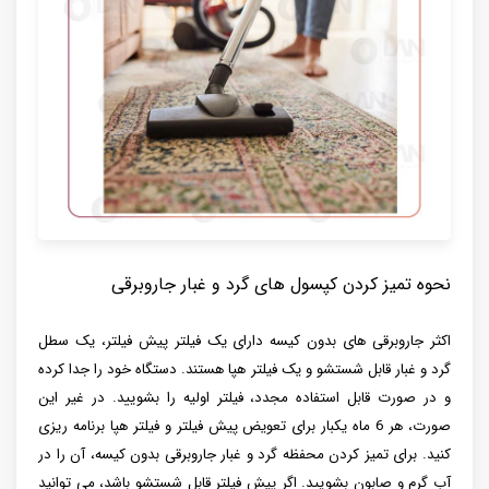
نحوه تمیز کردن کپسول های گرد و غبار جاروبرقی
اکثر جاروبرقی های بدون کیسه دارای یک فیلتر پیش فیلتر، یک سطل
گرد و غبار قابل شستشو و یک فیلتر هپا هستند. دستگاه خود را جدا کرده
و در صورت قابل استفاده مجدد، فیلتر اولیه را بشویید. در غیر این
صورت، هر 6 ماه یکبار برای تعویض پیش فیلتر و فیلتر هپا برنامه ریزی
کنید. برای تمیز کردن محفظه گرد و غبار جاروبرقی بدون کیسه، آن را در
آب گرم و صابون بشویید. اگر پیش فیلتر قابل شستشو باشد، می توانید