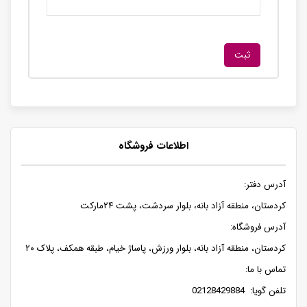
اطلاعات فروشگاه
آدرس دفتر:
کردستان، منطقه آزاد بانه، بلوار سردشت، پشت ۲۴مارکت
آدرس فروشگاه:
کردستان، منطقه آزاد بانه، بلوار ورزش، پاساژ خیام، طبقه همکف، پلاک ۲۰
تماس با ما:
تلفن گویا: 02128429884