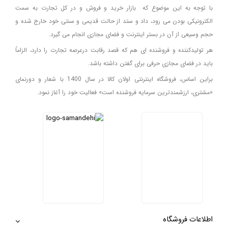
با توجه به این موضوع که بازار خرید و فروش و در کل تجارت به سمت
الکترونیکی بودن می رود، داد و ستد از حالت قدیمی و سنتی خود خارج شده و
حجم وسیعی از آن در بستر اینترنت و فضای مجازی انجام می گیرد.
هر تولیدکننده و فروشنده ای هم که قصد رقابت درعرصه تجارت را دارد، الزاماً
باید در فضای مجازی حرفی برای گفتن داشته باشد.
براین اساس، فروشگاه اینترنتی اولان کالا در سال 1400 با شعار و دورنمای
«مشتری، ارزشمندترین سرمایه فروشنده است» فعالیت خود را آغاز نمود.
اطلاعات فروشگاه