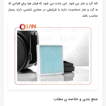
کنه گرد و غبار می شود. این باعث می شود که فیلتر هپا برای افرادی که
به گرد و غبار حساسیت دارند یا شرایطی در مجاری تنفسی دارند بسیار
مناسب باشد.
جمع بندی و خلاصه ی مطلب