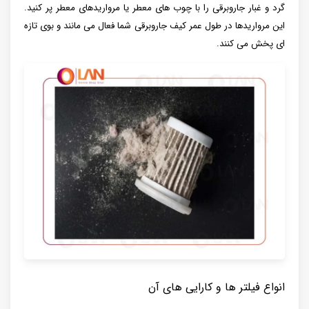
گرد و غبار جاروبرقی را با چوب های معطر یا مرواریدهای معطر پر کنید.
این مرواریدها در طول عمر کیف جاروبرقی شما فعال می مانند و بوی تازه
ای پخش می کنند.
انواع فیلتر ها و کارایی های آن