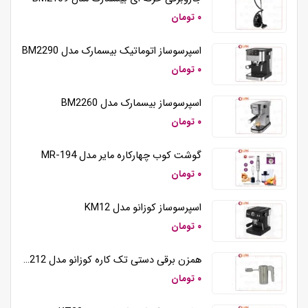
۰ تومان
اسپرسوساز اتوماتیک بیسمارک مدل BM2290
۰ تومان
اسپرسوساز بیسمارک مدل BM2260
۰ تومان
گوشت کوب چهارکاره مایر مدل MR-194
۰ تومان
اسپرسوساز کوزانو مدل KM12
۰ تومان
همزن برقی دستی تک کاره کوزانو مدل HM212
۰ تومان