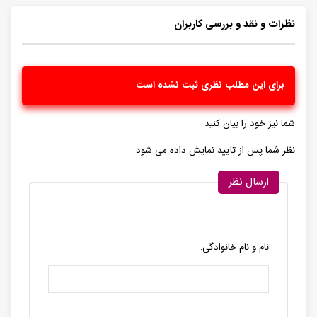
نظرات و نقد و بررسی کاربران
برای این مطلب نظری ثبت نشده است
شما نیز خود را بیان کنید
نظر شما پس از تایید نمایش داده می شود
ارسال نظر
نام و نام خانوادگی: