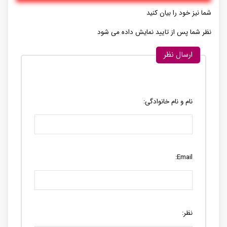
شما نیز خود را بیان کنید
نظر شما پس از تایید نمایش داده می شود
ارسال نظر
نام و نام خانوادگی:
Email:
نظر: