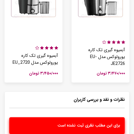
آبمیوه گیری تک کاره
آبمیوه گیری تک کاره
یورولوکس مدل EU-
یورولوکس مدل EU_2720
JE2726
۳/۴۷۰/۰۰۰ تومان
۳/۴۵۰/۰۰۰ تومان
نظرات و نقد و بررسی کاربران
برای این مطلب نظری ثبت نشده است