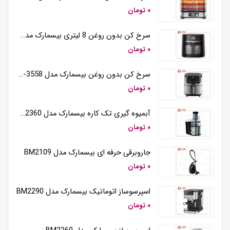
۰ تومان
سرخ کن بدون روغن 8 لیتری بیسمارک مدل BM3570
۰ تومان
سرخ کن بدون روغن بیسمارک مدل BM-3558
۰ تومان
آبمیوه گیری تک کاره بیسمارک مدل BM2360
۰ تومان
جاروبرقی حرفه ای بیسمارک مدل BM2109
۰ تومان
اسپرسوساز اتوماتیک بیسمارک مدل BM2290
۰ تومان