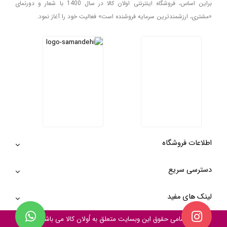
براین اساس، فروشگاه اینترنتی اولان کالا در سال 1400 با شعار و دورنمای
«مشتری، ارزشمندترین سرمایه فروشنده است» فعالیت خود را آغاز نمود.
اطلاعات فروشگاه
دسترسی سریع
لینک های مفید
تمامی حقوق این وبسایت متعلق به
اُولان کالا
می باشد