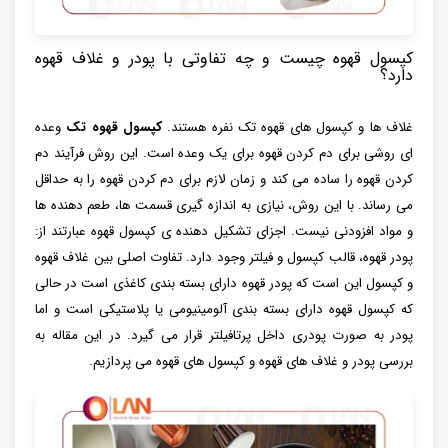
کپسول قهوه چیست و چه تفاوتی با پودر و غلاف قهوه
دارد؟
غلاف ها و کپسول های قهوه تک نفره هستند.
کپسول قهوه تک
وعده
ای روشی برای دم کردن قهوه برای یک وعده است. این روش فرآیند دم
کردن قهوه را ساده می کند و زمان لازم برای دم کردن قهوه را به حداقل
می رساند. با این روش، نیازی به اندازه گیری قسمت ها، طعم دهنده ها
و مواد افزودنی نیست. اجزای تشکیل دهنده ی کپسول قهوه عبارتند از:
پودر قهوه، قالب کپسول و فیلتر وجود دارد. تفاوت اصلی بین غلاف قهوه
و کپسول این است که پودر قهوه دارای بسته بندی کاغذی است در حالی
که کپسول قهوه دارای بسته بندی آلومینیومی یا پلاستیکی است و اما
پودر به صورت پودری داخل پرتافیلتر قرار می گیرد. در این مقاله به
بررسی پودر و غلاف های قهوه و کپسول های قهوه می پردازیم.