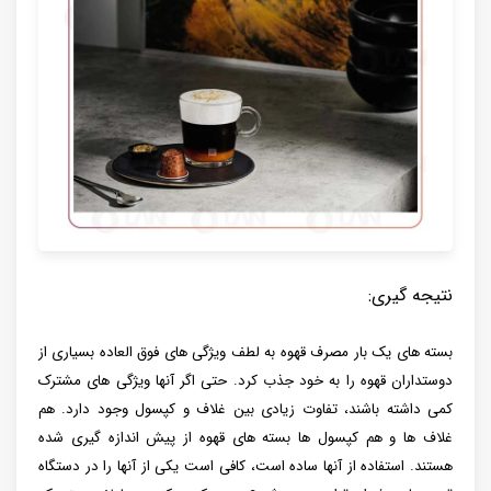
نتیجه گیری:
بسته های یک بار مصرف قهوه به لطف ویژگی های فوق العاده بسیاری از
دوستداران قهوه را به خود جذب کرد. حتی اگر آنها ویژگی های مشترک
کمی داشته باشند، تفاوت زیادی بین غلاف و کپسول وجود دارد. هم
غلاف ها و هم کپسول ها بسته های قهوه از پیش اندازه گیری شده
هستند. استفاده از آنها ساده است، کافی است یکی از آنها را در دستگاه