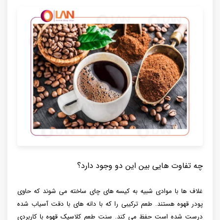
چه تفاوت هایی بین این دو وجود دارد؟
غلاف ها با موادی شبیه به کیسه های چای ساخته می شوند که حاوی
پودر قهوه هستند. طعم ترکیبی را که با دانه‌ های با دقت آسیاب شده
درست شده است حفظ می ‌کند. سنت طعم کلاسیک قهوه با کاربردی