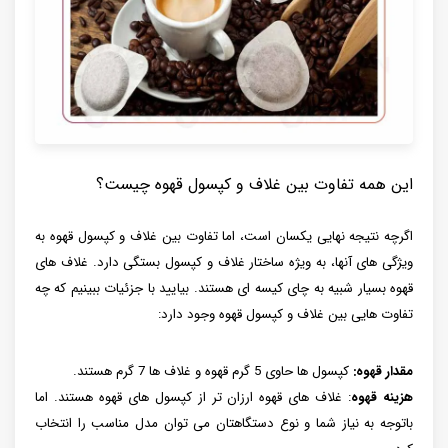
این همه تفاوت بین غلاف و کپسول قهوه چیست؟
اگرچه نتیجه نهایی یکسان است، اما تفاوت بین غلاف و کپسول قهوه به
ویژگی های آنها، به ویژه ساختار غلاف و کپسول بستگی دارد. غلاف های
قهوه بسیار شبیه به چای کیسه ای هستند. بیایید با جزئیات ببینیم که چه
تفاوت هایی بین غلاف و کپسول قهوه وجود دارد:
مقدار قهوه:
کپسول ها حاوی 5 گرم قهوه و غلاف ها 7 گرم هستند.
هزینه قهوه
: غلاف های قهوه ارزان تر از کپسول های قهوه هستند. اما
باتوجه به نیاز شما و نوع دستگاهتان می توان مدل مناسب را انتخاب