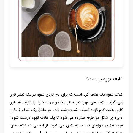
غلاف قهوه چیست؟
غلاف قهوه یک غلاف گرد است که برای دم کردن قهوه در یک فیلتر قرار
می گیرد. غلاف های قهوه نیز فیلتر مخصوص به خود را دارند. به طور
کلی، هفت گرم قهوه آسیاب شده برشته شده در داخل یک غلاف کاغذی
دایره ای شکل دو طرفه فشرده می شود تا یک غلاف قهوه درست شود.
قهوه نیز در دوزهای تک بسته بندی می شود. از آنجایی که غلاف های