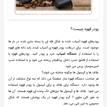
پودر قهوه چیست؟
پودرهای قهوه آسیاب شده به شکل فله ای یا بسته بندی شده در باز ها
موجود است. برای دریافت پودر قهوه ی آسیاب شده، باید دانه های قهوه
را با استفاده از
دستگاه آسیاب
، خرد و پودر کنید. پودرهای قهوه با
استفاده از قاشق تمپ داخل پرتافیلتر ریخته می شود و با استفاده تمپ
اسپرسوساز، پرس می شود.
غلاف ها و کپسول ها چگونه ساخته می شوند؟
هر صاحب دستگاه قهوه ساز، مطمئناً می داند که سه نوع مختلف از آن
ها وجود دارد: دستگاه برای غلاف و برای کپسول یا پودر قهوه استفاده
می شود. غلاف ها و کپسول ها دوزهای تک وعده ای قهوه هستند. آن ها
به طور کلی حاوی 7 گرم پودر قهوه در یک پوشش هستند که شکل
محبوبی به این شی می دهد.