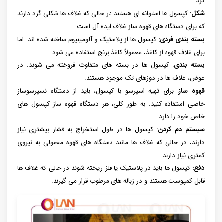
کرد.
شکل
: کپسول ها استوانه ای هستند در حالی که غلاف ها شکلی گرد دارند
که برای دستگاه های قهوه ساز غلاف ایده آل است.
بسته بندی فردی:
کپسول ها از پلاستیک و آلومینیوم ساخته شده اند. اما
برای غلاف قهوه از کاغذ، معمولاً کاغذ برنج استفاده می شود.
بسته بندی
: کپسول ها در بسته های متفاوت فروخته می شوند. در
عوض، غلاف ها در دوزهای تک موجود هستند.
قهوه ساز
: برای تهیه اسپرسو با کپسول، باید از دستگاه نسپرسوساز
خاصی استفاده کنید. به طور کلی، هر دستگاه قهوه ساز کپسول های
خاص خود را دارد.
سیستم دم کردن
: کپسول ها در طول استخراج به فشار بیشتری نیاز
دارند، در حالی که غلاف ها مانند دستگاه های قهوه معمولی به نیروی
کمتری نیاز دارند.
دفع:
کپسول ها باید در پلاستیک یا فلز ریخته شوند در حالی که غلاف ها
قابل کمپوست هستند و در زباله های مرطوب قرار می گیرند.