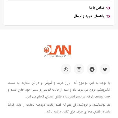
تماس با ما
راهنمای خرید و ارسال
با توجه به این موضوع که بازار خرید و فروش و در کل تجارت به سمت
الکترونیکی بودن می رود، داد و ستد از حالت قدیمی و سنتی خود خارج شده و
حجم وسیعی از آن در بستر اینترنت و فضای مجازی انجام می گیرد.
هر تولیدکننده و فروشنده ای هم که قصد رقابت درعرصه تجارت را دارد، الزاماً
باید در فضای مجازی حرفی برای گفتن داشته باشد.