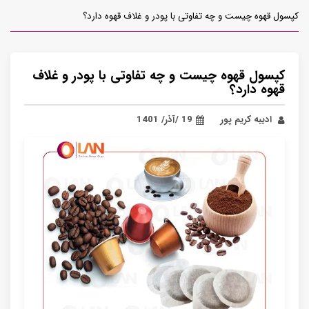
کپسول قهوه چیست و چه تفاوتی با پودر و غلاف قهوه دارد؟
کپسول قهوه چیست و چه تفاوتی با پودر و غلاف
قهوه دارد؟
ادیبه کریم پور
19 /آذر/ 1401