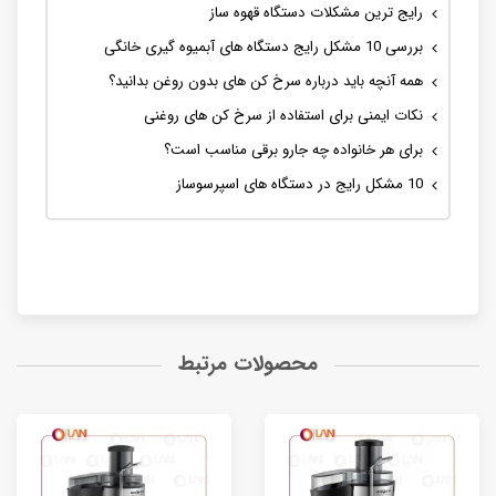
رایج ترین مشکلات دستگاه قهوه ساز
بررسی 10 مشکل رایج دستگاه های آبمیوه گیری خانگی
همه آنچه باید درباره سرخ کن های بدون روغن بدانید؟
نکات ایمنی برای استفاده از سرخ کن های روغنی
برای هر خانواده چه جارو برقی مناسب است؟
10 مشکل رایج در دستگاه های اسپرسوساز
محصولات مرتبط