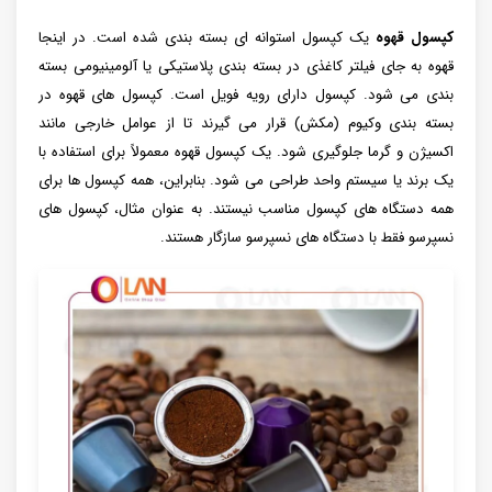
کپسول قهوه
یک کپسول استوانه ای بسته بندی شده است. در اینجا
قهوه به جای فیلتر کاغذی در بسته بندی پلاستیکی یا آلومینیومی بسته
بندی می شود. کپسول دارای رویه فویل است. کپسول های قهوه در
بسته بندی وکیوم (مکش) قرار می گیرند تا از عوامل خارجی مانند
اکسیژن و گرما جلوگیری شود. یک کپسول قهوه معمولاً برای استفاده با
یک برند یا سیستم واحد طراحی می شود. بنابراین، همه کپسول ها برای
همه دستگاه های کپسول مناسب نیستند. به عنوان مثال، کپسول های
نسپرسو فقط با دستگاه های نسپرسو سازگار هستند.