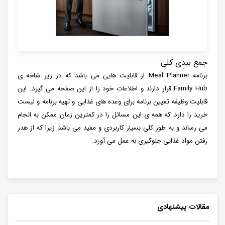
جمع بندی کلی
برنامه Meal Planner از قابلیت هایی می باشد که در زیر شاخه ی
Family Hub قرار دارند و اطلاعات خود را از این صفحه می گیرد. این
قابلیت وظیفه تعیین برنامه برای وعده های غذایی و تهیه برنامه و لیست
خرید را دارد که همه ی این مسائل را در کمترین زمان ممکن به انجام
می رساند و به طور کلی بسیار کاربردی و مفید می باشد زیرا که از هدر
رفتن مواد غذایی جلوگیری به عمل می آورد.
مقالات پیشنهادی