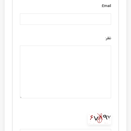
Email:
نظر: