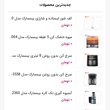
جدیدترین محصولات
کف شور ایستاده و شارژی بیسمارک مدل BM5510
۰ تومان
میوه خشک کن 5 طبقه بیسمارک مدل BM3004
۰ تومان
سرخ کن بدون روغن 8 لیتری بیسمارک مدل BM3570
۰ تومان
سرخ کن بدون روغن بیسمارک مدل BM-3558
۰ تومان
آبمیوه گیری تک کاره بیسمارک مدل BM2360
۰ تومان