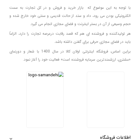
با توجه به این موضوع که بازار خرید و فروش و در کل تجارت به سمت
الکترونیکی بودن می رود، داد و ستد از حالت قدیمی و سنتی خود خارج شده و
حجم وسیعی از آن در بستر اینترنت و فضای مجازی انجام می گیرد.
هر تولیدکننده و فروشنده ای هم که قصد رقابت درعرصه تجارت را دارد، الزاماً
باید در فضای مجازی حرفی برای گفتن داشته باشد.
براین اساس، فروشگاه اینترنتی اولان کالا در سال 1400 با شعار و دورنمای
«مشتری، ارزشمندترین سرمایه فروشنده است» فعالیت خود را آغاز نمود.
اطلاعات فروشگاه