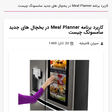
کاربرد برنامه Meal Planner در یخچال های جدید سامسونگ چیست
کاربرد برنامه Meal Planner در یخچال های جدید
سامسونگ چیست
سیران قامیشه
23 /آذر/ 1400