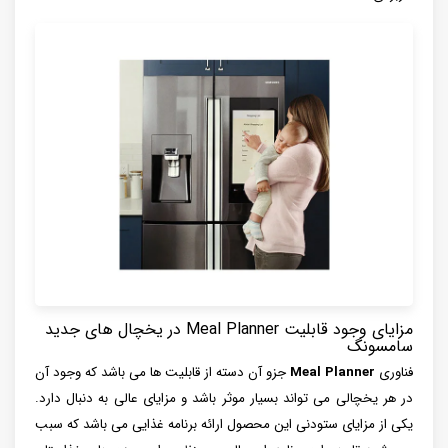
مزایای وجود قابلیت Meal Planner در یخچال های جدید
سامسونگ
فناوری
Meal Planner
جزو آن دسته از قابلیت ها می باشد که وجود آن
در هر یخچالی می تواند بسیار موثر باشد و مزایای عالی به دنبال دارد.
یکی از مزایای ستودنی این محصول ارائه برنامه غذایی می باشد که سبب