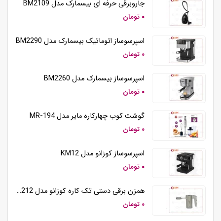
جاروبرقی حرفه ای بیسمارک مدل BM2109
۰ تومان
اسپرسوساز اتوماتیک بیسمارک مدل BM2290
۰ تومان
اسپرسوساز بیسمارک مدل BM2260
۰ تومان
گوشت کوب چهارکاره مایر مدل MR-194
۰ تومان
اسپرسوساز کوزانو مدل KM12
۰ تومان
همزن برقی دستی تک کاره کوزانو مدل HM212
۰ تومان