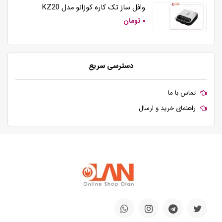
وافل ساز تک کاره کوزانو مدل KZ20
۰ تومان
دسترسی سریع
تماس با ما
راهنمای خرید و ارسال