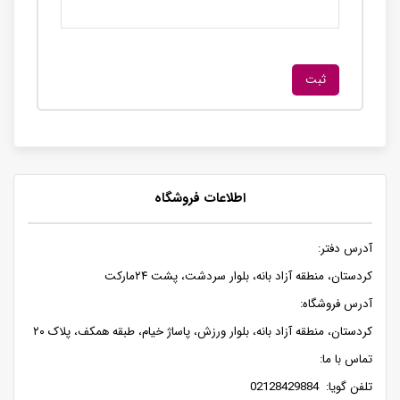
اطلاعات فروشگاه
آدرس دفتر:
کردستان، منطقه آزاد بانه، بلوار سردشت، پشت ۲۴مارکت
آدرس فروشگاه:
کردستان، منطقه آزاد بانه، بلوار ورزش، پاساژ خیام، طبقه همکف، پلاک ۲۰
تماس با ما:
تلفن گویا: 02128429884