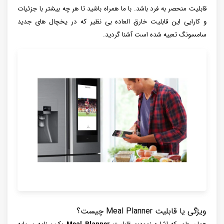
قابلیت منحصر به فرد باشد. با ما همراه باشید تا هر چه بیشتر با جزئیات
و کارایی این قابلیت خارق العاده بی نظیر که در یخچال های جدید
سامسونگ تعبیه شده است آشنا گردید.
ویژگی یا قابلیت Meal Planner چیست؟