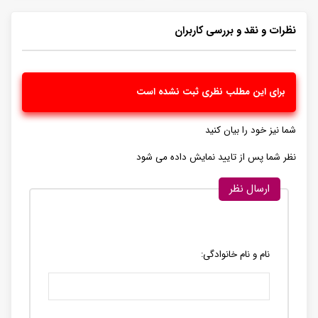
نظرات و نقد و بررسی کاربران
برای این مطلب نظری ثبت نشده است
شما نیز خود را بیان کنید
نظر شما پس از تایید نمایش داده می شود
ارسال نظر
نام و نام خانوادگی: