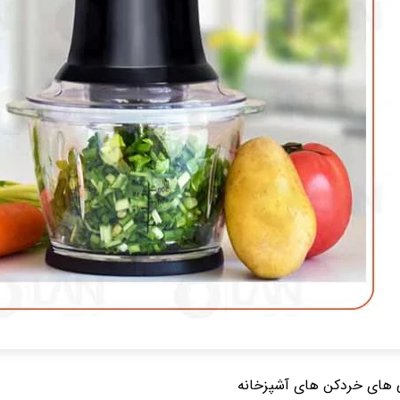
 های خردکن های آشپزخانه