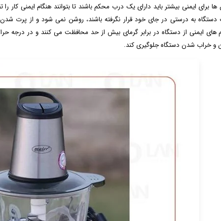
ها برای ایمنی بیشتر باید دارای یک درب محکم باشند تا بتوانند هنگام ایمنی کار را 
دستگاه به درستی در جای خود قرار نگرفته باشند، روشن نمی شود و از پرت شدن
های ایمنی از دستگاه در برابر گرمای بیش از حد محافظت می کنند و در درجه حرار
و خراب شدن دستگاه جلوگیری کند.