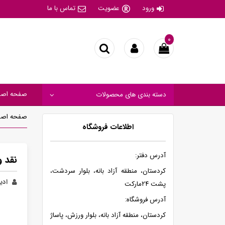
ورود
عضویت
تماس با ما
۰
صفحه اصل
دسته بندی های محصولات
صفحه اصل
اطلاعات فروشگاه
آدرس دفتر:
نقد 
کردستان، منطقه آزاد بانه، بلوار سردشت،
ادیب
پشت ۲۴مارکت
آدرس فروشگاه:
کردستان، منطقه آزاد بانه، بلوار ورزش، پاساژ