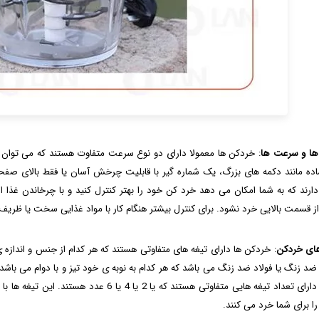
 ها و سرعت‌ ها
: خردکن ها معمولا دارای دو نوع سرعت متفاوت هستند که می توان غذا 
ده مانند دکمه‌ های بزرگ، یک شماره‌ گیر با قابلیت چرخش آسان یا فقط بالای صفح
ارند که به شما امکان می‌ دهد خرد کن خود را بهتر کنترل کنید و با چرخاندن غذا 
از قسمت بالایی خرد نشود. برای کنترل بیشتر هنگام کار با مواد غذایی سخت یا ظریف،
ای خردکن
: خردکن ها دارای تیغه های متفاوتی هستند که هر کدام از جنس و اندازه
ضد زنگ یا فولاد ضد زنگ می باشد که هر کدام به نوبه ی خود تیز و با دوام می باشد 
کن ها دارای تعداد تیغه هایی متفاوتی هستند که 
را برای شما خرد می کنند.