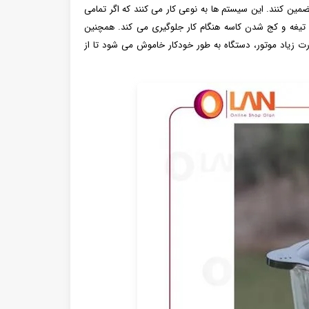
تضمین کنند. این سیستم ها به نوعی کار می کنند که اگر تمامی
 تیغه و کج شدن کاسه هنگام کار جلوگیری می کند. همچنین
ت زیاد موتور، دستگاه به طور خودکار خاموش می شود تا از