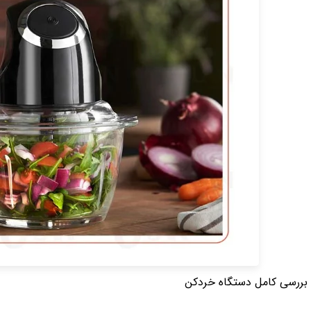
 بررسی کامل دستگاه خردکن