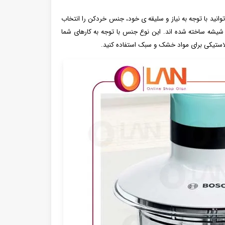
ی توانید با توجه به نیاز و سلیقه ی خود، جنس خردکن را انتخاب
یشه ساخته شده اند. این نوع جنس با توجه به کارهای شما
 پلاستیکی برای مواد خشک و سبک استفاده کنید.