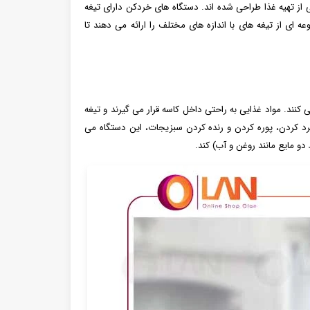
 از تهیه غذا طراحی شده اند. دستگاه های خردکن دارای تیغه
‌ ای از تیغه های با اندازه‌ های مختلف را ارائه می دهند تا
نند. مواد غذایی به راحتی داخل کاسه قرار می گیرند و تیغه
رد کردن، پوره کردن و رنده کردن سبزیجات، این دستگاه می
دو مایع مانند روغن و آب) کند.