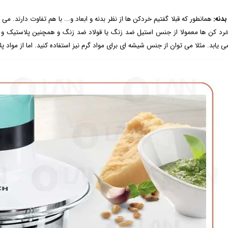
دنه:
همانطور که قبلا گفتیم خردکن ها از نظر بدنه و ابعاد و... با هم تفاوت دارند. م
خرد کن ها معمولا از جنس استیل ضد زنگ یا قولاد ضد زنگ و همچنین پلاستیک و ش
می یابد. مثلا می توان از جنس شیشه ای برای مواد گرم نیز استفاده کنید. اما از مواد