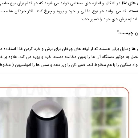
های غذا
در اشکال و اندازه های مختلفی تولید می شوند که هر کدام برای نوع خاصی
هستند که می توانند هر نوع غذایی را خرد و پوره و چرخ کنند. اکثر خردکن‌ ها مجموعه
 اندازه برش ‌های خود را تغییر دهید.
ن چیست؟
 ها
وسایل برقی هستند که از تیغه های چرخان برای برش و خرد کردن غذا استفاده می ک
صل به موتور دستگاه آن ها را بدون دخالت دست، خرد و پوره می کند. علاوه بر خ
مواد سنگین را با هم مخلوط کند، خمیر نان را ورز دهد و سس ها را امولسیون ( مخلوط 